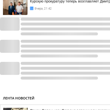
Курскую прокуратуру теперь возглавляет Дмит
Вчера, 21:42
ЛЕНТА НОВОСТЕЙ