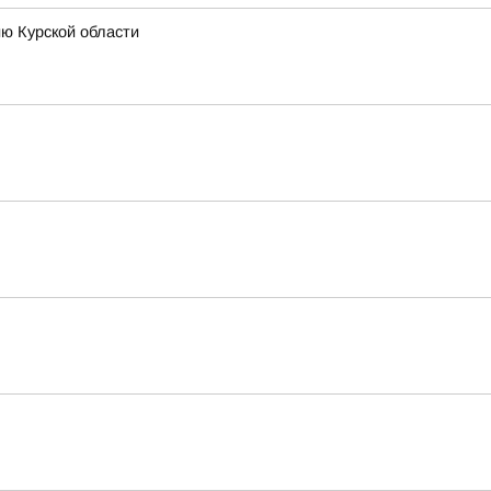
ию Курской области