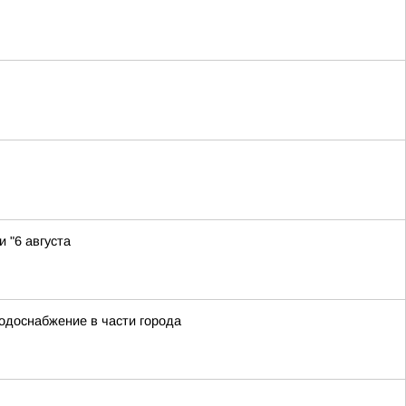
 "6 августа
водоснабжение в части города