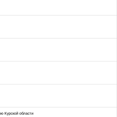
ию Курской области