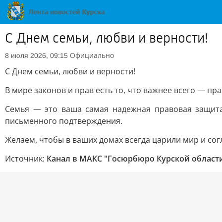
С Днем семьи, любви и верности!
Официально
8 июля 2026, 09:15
С Днем семьи, любви и верности!
В мире законов и прав есть то, что важнее всего — пра
Семья — это ваша самая надежная правовая защита
письменного подтверждения.
Желаем, чтобы в ваших домах всегда царили мир и со
Источник:
Канал в МАКС "Госюрбюро Курской област