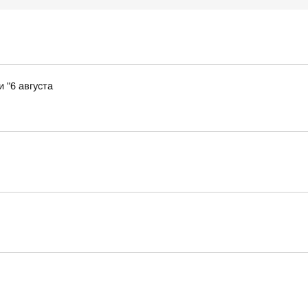
 "6 августа