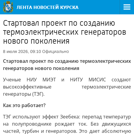
Стартовал проект по созданию
термоэлектрических генераторов
нового поколения
Официально
8 июля 2026, 09:10
Стартовал проект по созданию термоэлектрических
генераторов нового поколения
Ученые НИУ МИЭТ и НИТУ МИСИС создают
высокоэффективные термоэлектрические
генераторы (ТЭГ).
Как это работает?
ТЭГ используют эффект Зеебека: перепад температур
на полупроводнике рождает ток. Без движущихся
частей, турбин и генераторов. Это дает абсолютную