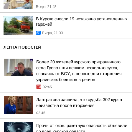
Вчера, 21:48
В Курске снесли 19 незаконно установленных
гаражей
Вчера, 21:00
ЛЕНТА НОВОСТЕЙ
Более 20 жителей курского приграничного
села Гуево шли пешком несколько суток,
спасаясь от ВСУ, в первые дни вторжения
украинских боевиков в регион
02:45
Лантратова заявила, что судьба 302 курян
неизвестна после вторжения
02:45
Прочь от окон: ракетную опасность объявили
по всей Курской области