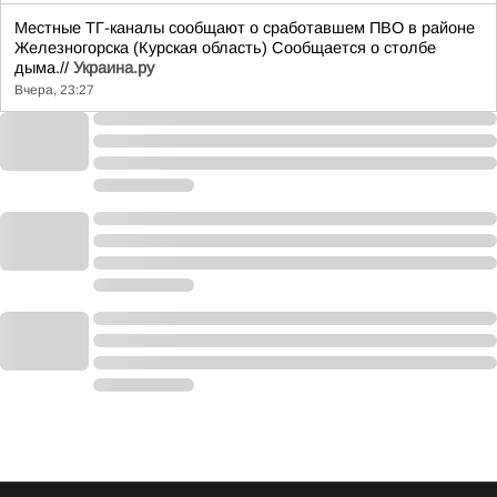
Местные ТГ-каналы сообщают о сработавшем ПВО в районе
Железногорска (Курская область) Сообщается о столбе
дыма.//
Украина.ру
Вчера, 23:27