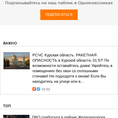
Подписывайтесь на наш паблик в Одноклассниках
ПОДПИСАТЬСЯ
ВАЖНО
РСЧС Курская область: РАКЕТНАЯ
ОПАСНОСТЬ в Курской области, 01:57! По
возможности оставайтесь дома! Укройтесь в
помещениях без окон со сплошными
стенами! Не подходите к окнам! Если Вы
находитесь на улице или в...
02:03
ТОП
ПВО сработала в районе Железногорска