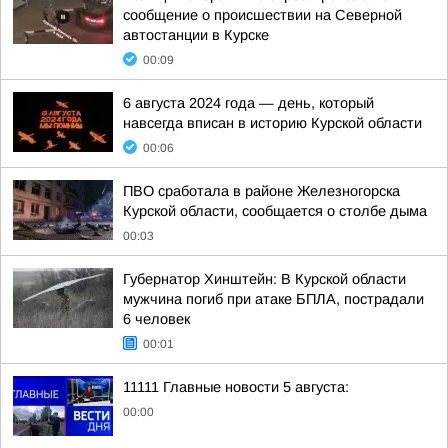
сообщение о происшествии на Северной
автостанции в Курске
00:09
6 августа 2024 года — день, который
навсегда вписан в историю Курской области
00:06
ПВО сработала в районе Железногорска
Курской области, сообщается о столбе дыма
00:03
Губернатор Хинштейн: В Курской области
мужчина погиб при атаке БПЛА, пострадали
6 человек
00:01
11111 Главные новости 5 августа:
00:00