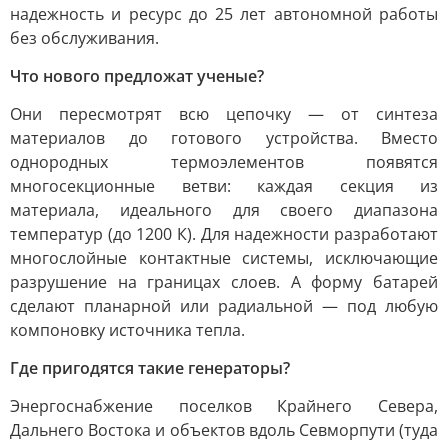
надежность и ресурс до 25 лет автономной работы
без обслуживания.
Что нового предложат ученые?
Они пересмотрят всю цепочку — от синтеза
материалов до готового устройства. Вместо
однородных термоэлементов появятся
многосекционные ветви: каждая секция из
материала, идеального для своего диапазона
температур (до 1200 К). Для надежности разработают
многослойные контактные системы, исключающие
разрушение на границах слоев. А форму батарей
сделают планарной или радиальной — под любую
компоновку источника тепла.
Где пригодятся такие генераторы?
Энергоснабжение поселков Крайнего Севера,
Дальнего Востока и объектов вдоль Севморпути (туда