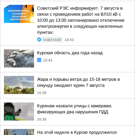
Советский РЭС информирует. 7 августа в
связи с проведением работ на ВЛ10 кВ с
10:00 до 13:00 запланировано отключение
электроэнергии в следующих населенных
пунктах:
СОВЕТСКИЙ
16:43
Курская область два года назад
16:43
Жара и порывы ветра до 15-18 метров в
секунду ожидают курян 7 августа
16:39
Курянам назвали улицы с камерами,
фиксирующих два нарушения ПДД
16:38
На этой неделе в Курске продолжился