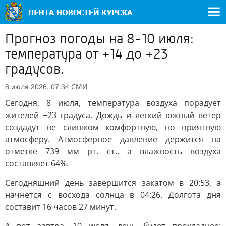
Прогноз погоды на 8-10 июля:
температура от +14 до +23
градусов.
СМИ
8 июля 2026, 07:34
Сегодня, 8 июля, температура воздуха порадует
жителей +23 градуса. Дождь и легкий южный ветер
создадут не слишком комфортную, но приятную
атмосферу. Атмосферное давление держится на
отметке 739 мм рт. ст., а влажность воздуха
составляет 64%.
Сегодняшний день завершится закатом в 20:53, а
начнется с восхода солнца в 04:26. Долгота дня
составит 16 часов 27 минут.