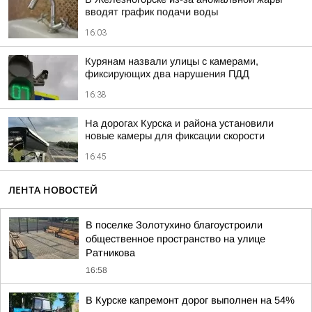
вводят график подачи воды
16:03
Курянам назвали улицы с камерами,
фиксирующих два нарушения ПДД
16:38
На дорогах Курска и района установили
новые камеры для фиксации скорости
16:45
ЛЕНТА НОВОСТЕЙ
В поселке Золотухино благоустроили
общественное пространство на улице
Ратникова
16:58
В Курске капремонт дорог выполнен на 54%