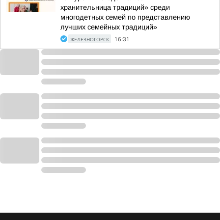
хранительница традиций» среди
многодетных семей по представлению
лучших семейных традиций»
ЖЕЛЕЗНОГОРСК
16:31