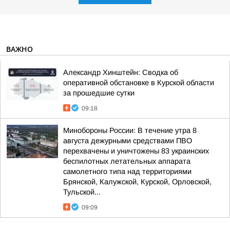
ВАЖНО
Александр Хинштейн: Сводка об
оперативной обстановке в Курской области
за прошедшие сутки
09:18
Минобороны России: В течение утра 8
августа дежурными средствами ПВО
перехвачены и уничтожены 83 украинских
беспилотных летательных аппарата
самолетного типа над территориями
Брянской, Калужской, Курской, Орловской,
Тульской...
09:09