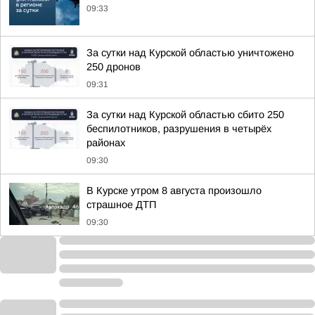
09:33
За сутки над Курской областью уничтожено
250 дронов
09:31
За сутки над Курской областью сбито 250
беспилотников, разрушения в четырёх
районах
09:30
В Курске утром 8 августа произошло
страшное ДТП
09:30