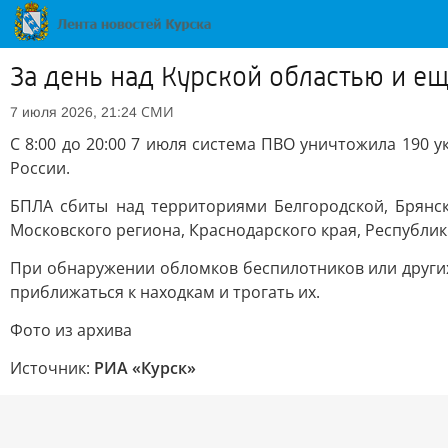
За день над Курской областью и е
СМИ
7 июля 2026, 21:24
С 8:00 до 20:00 7 июля система ПВО уничтожила 190
России.
БПЛА сбиты над территориями Белгородской, Брянско
Московского региона, Краснодарского края, Республик
При обнаружении обломков беспилотников или други
приближаться к находкам и трогать их.
Фото из архива
Источник:
РИА «Курск»