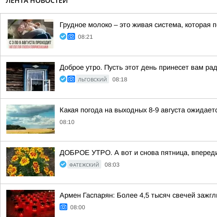
ЛЕНТА НОВОСТЕЙ
Грудное молоко – это живая система, которая 
08:21
Доброе утро. Пусть этот день принесет вам ра
ЛЬГОВСКИЙ
08:18
Какая погода на выходных 8-9 августа ожидает
08:10
ДОБРОЕ УТРО. А вот и снова пятница, вперед
ФАТЕЖСКИЙ
08:03
Армен Гаспарян: Более 4,5 тысяч свечей зажг
08:00