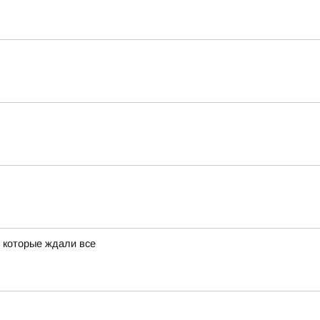
 которые ждали все