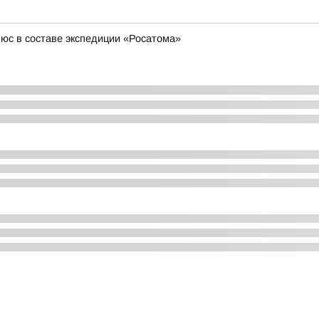
юс в составе экспедиции «Росатома»