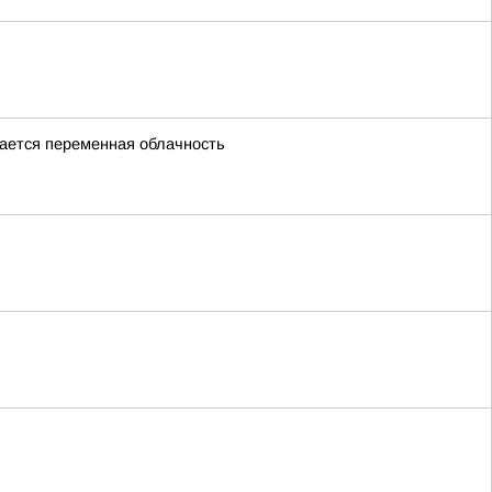
идается переменная облачность