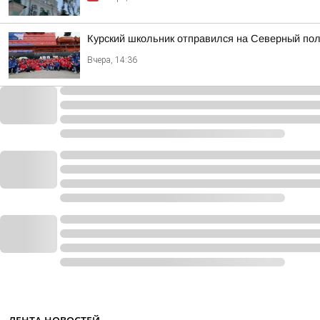
Курский школьник отправился на Северный пол
Вчера, 14:36