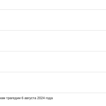
ам трагедии 6 августа 2024 года