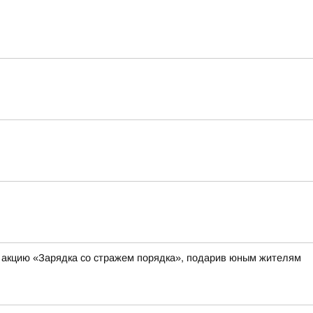
и акцию «Зарядка со стражем порядка», подарив юным жителям