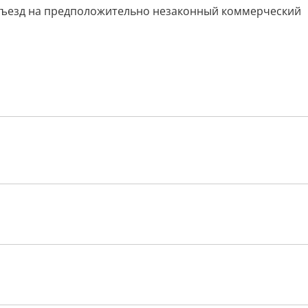
въезд на предположительно незаконный коммерческий