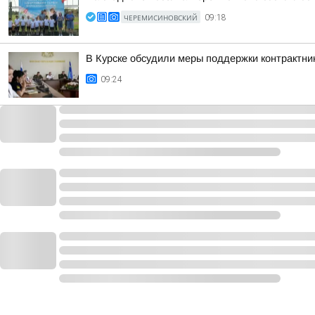
ЧЕРЕМИСИНОВСКИЙ
09:18
В Курске обсудили меры поддержки контрактни
09:24