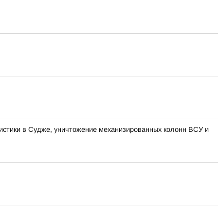
гистики в Судже, уничтожение механизированных колонн ВСУ и