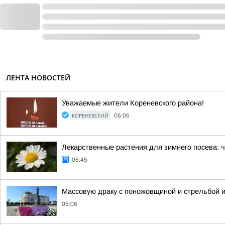
ЛЕНТА НОВОСТЕЙ
Уважаемые жители Кореневского района!
КОРЕНЕВСКИЙ
06:06
Лекарственные растения для зимнего посева: ч
05:45
Массовую драку с поножовщиной и стрельбой и
05:06