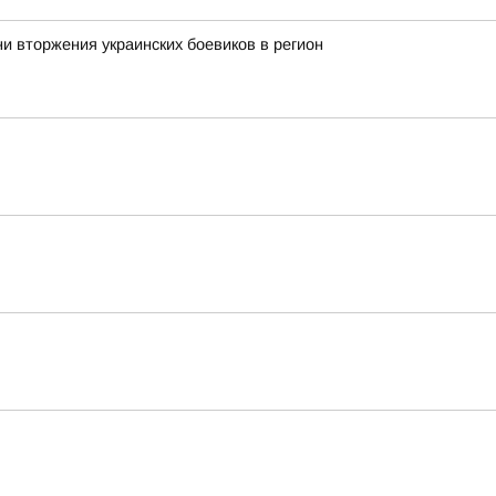
ни вторжения украинских боевиков в регион