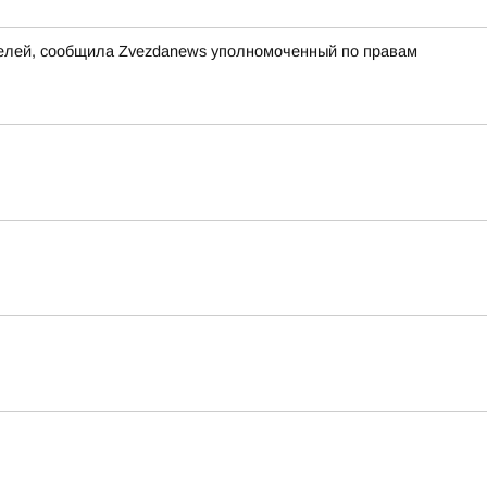
ителей, сообщила Zvezdanews уполномоченный по правам