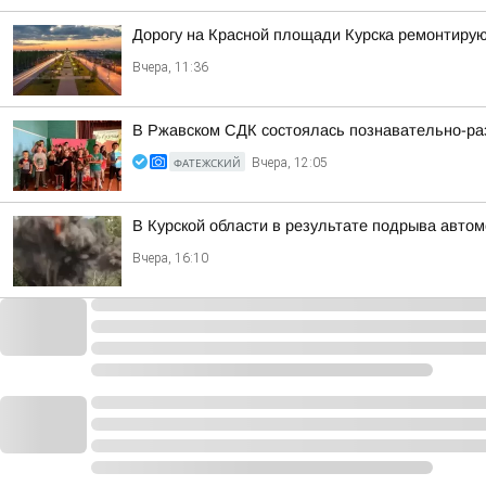
Дорогу на Красной площади Курска ремонтиру
Вчера, 11:36
В Ржавском СДК состоялась познавательно-ра
ФАТЕЖСКИЙ
Вчера, 12:05
В Курской области в результате подрыва авто
Вчера, 16:10