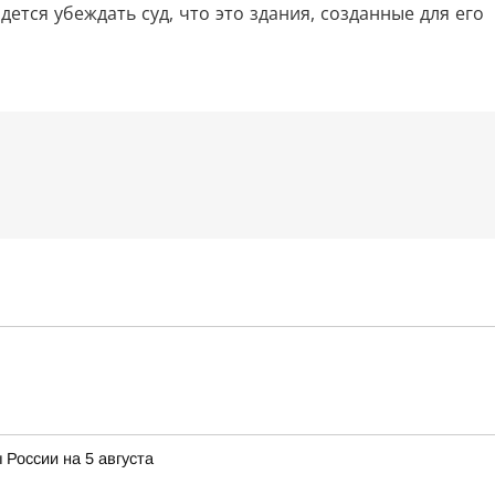
дется убеждать суд, что это здания, созданные для его
 России на 5 августа