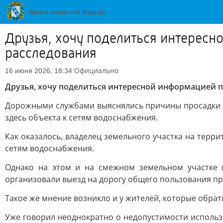
Друзья, хочу поделиться интерес
расследования
Официально
16 июня 2026, 18:34
Друзья, хочу поделиться интересной информацией 
Дорожными службами выяснялись причины просадки 
здесь объекта к сетям водоснабжения.
Как оказалось, владелец земельного участка на терр
сетям водоснабжения.
Однако на этом и на смежном земельном участке 
организовали выезд на дорогу общего пользования пр
Такое же мнение возникло и у жителей, которые обрат
Уже говорил неоднократно о недопустимости использ