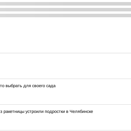
то выбрать для своего сада
з ракетницы устроили подростки в Челябинске