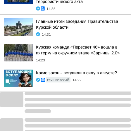
террористического акта
14:35
Главные итоги заседания Правительства
Курской области:
14:31
Курская команда «Пересвет 46» вошла в
пятерку на окружном этапе «Зарницы 2.0»
14:23
Какие законы вступили в силу в августе?
ГЛУШКОВСКИЙ
14:22