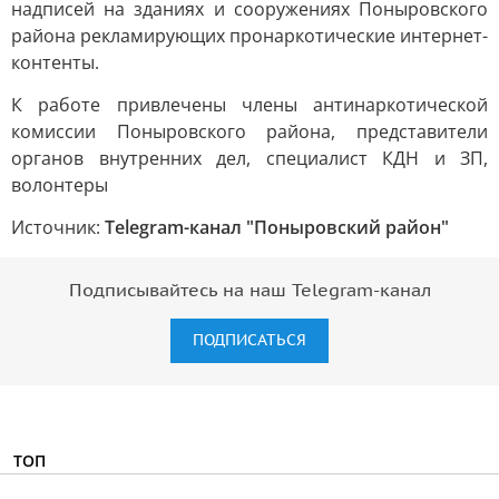
надписей на зданиях и сооружениях Поныровского
района рекламирующих пронаркотические интернет-
контенты.
К работе привлечены члены антинаркотической
комиссии Поныровского района, представители
органов внутренних дел, специалист КДН и ЗП,
волонтеры
Источник:
Telegram-канал "Поныровский район"
Подписывайтесь на наш Telegram-канал
ПОДПИСАТЬСЯ
ТОП