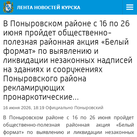
В Поныровском районе с 16 по 26
июня пройдет общественно-
полезная районная акция «Белый
формат» по выявлению и
ликвидации незаконных надписей
на зданиях и сооружениях
Поныровского района
рекламирующих
пронаркотические...
Официально
Поныровский
16 июня 2026, 18:19
В Поныровском районе с 16 по 26 июня пройдет
общественно-полезная районная акция «Белый
формат» по выявлению и ликвидации незаконных