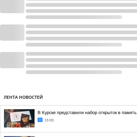
ЛЕНТА НОВОСТЕЙ
В Курске представили набор открыток в памят
15:00