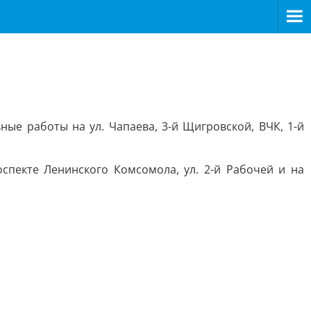
ные работы на ул. Чапаева, 3-й Щигровской, ВЧК, 1-й
спекте Ленинского Комсомола, ул. 2-й Рабочей и на