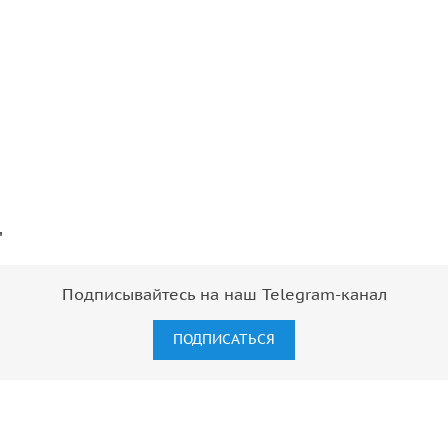
"
Подписывайтесь на наш Telegram-канал
ПОДПИСАТЬСЯ