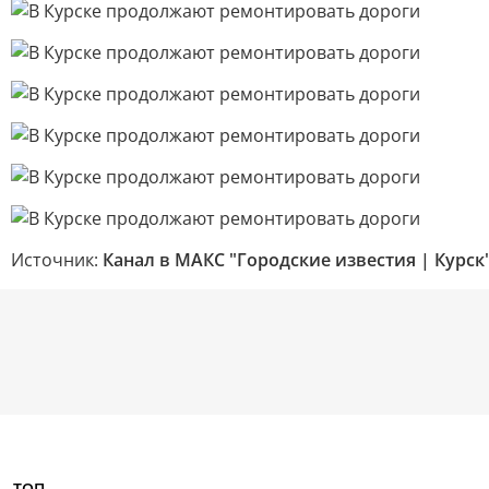
Источник:
Канал в МАКС "Городские известия | Курск
ТОП