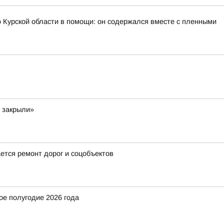
 Курской области в помощи: он содержался вместе с пленными
и закрыли»
ется ремонт дорог и соцобъектов
ое полугодие 2026 года