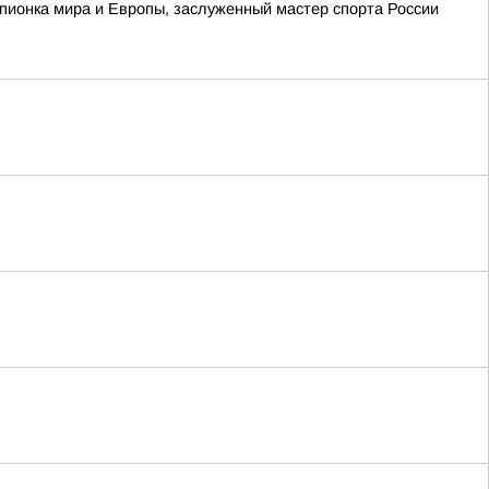
ионка мира и Европы, заслуженный мастер спорта России