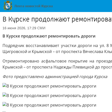
В Курске продолжают ремонтирова
СМИ
16 июня 2026, 17:29
В Курске продолжают ремонтировать дороги
Подрядчик восстанавливает участки дороги на ул. 8 
Щигровской и Крымской – от проспекта Вячеслава Кл
Отремонтировано асфальтовое покрытие на проезде 
Крымской – от проспекта Надежды Плевицкой до просп
Фото предоставлено администрацией города Курска