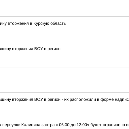
ину вторжения в Курскую область
овщину вторжения ВСУ в регион
овщину вторжения ВСУ в регион - их расположили в форме надписи
 переулке Калинина завтра с 06:00 до 12:00ч будет ограничено 