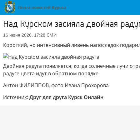
Над Курском засияла двойная раду
СМИ
16 июня 2026, 17:28
Короткий, но интенсивный ливень напоследок подарил
Двойная радуга появляется, когда солнечные лучи отр
радуге цвета идут в обратном порядке.
Антон ФИЛИППОВ, фото Ивана Прохорова
Источник:
Друг для друга Курск Онлайн