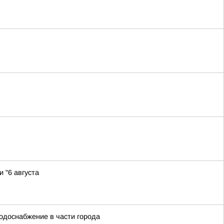
 "6 августа
водоснабжение в части города