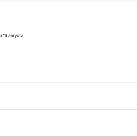
 "6 августа