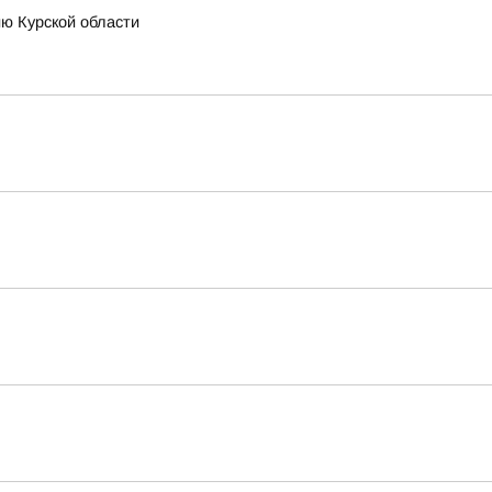
ию Курской области