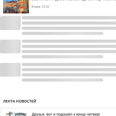
Вчера, 20:42
ЛЕНТА НОВОСТЕЙ
Друзья, вот и подошёл к концу четверг