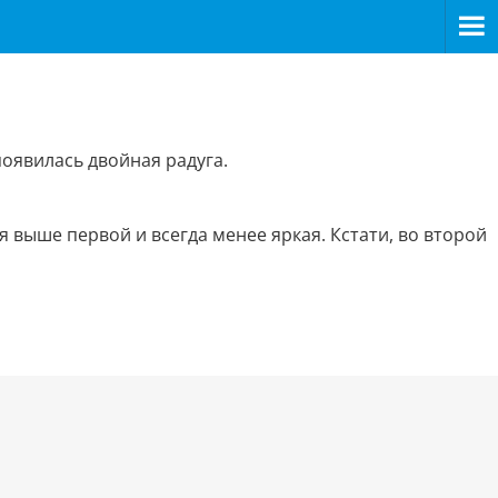
оявилась двойная радуга.
 выше первой и всегда менее яркая. Кстати, во второй