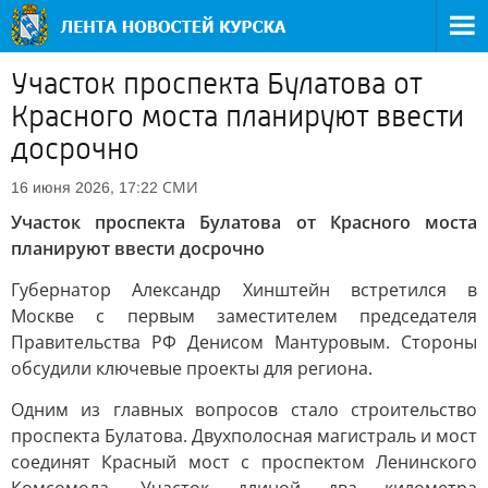
Участок проспекта Булатова от
Красного моста планируют ввести
досрочно
СМИ
16 июня 2026, 17:22
Участок проспекта Булатова от Красного моста
планируют ввести досрочно
Губернатор Александр Хинштейн встретился в
Москве с первым заместителем председателя
Правительства РФ Денисом Мантуровым. Стороны
обсудили ключевые проекты для региона.
Одним из главных вопросов стало строительство
проспекта Булатова. Двухполосная магистраль и мост
соединят Красный мост с проспектом Ленинского