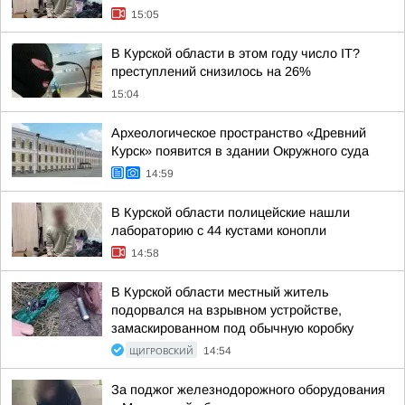
15:05
В Курской области в этом году число IT?
преступлений снизилось на 26%
15:04
Археологическое пространство «Древний
Курск» появится в здании Окружного суда
14:59
В Курской области полицейские нашли
лабораторию с 44 кустами конопли
14:58
В Курской области местный житель
подорвался на взрывном устройстве,
замаскированном под обычную коробку
ЩИГРОВСКИЙ
14:54
За поджог железнодорожного оборудования