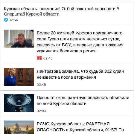
Курская область: внимание! Отбой ракетной опасности.//
Оперштаб Курской области
02:54
Более 20 жителей курского приграничного
села Гуево шли пешком несколько суток,
спасаясь от ВСУ, в первые дни вторжения
украинских боевиков в регион
02:45
Лантратова заявила, что судьба 302 курян
неизвестна после вторжения
02:45
Прочь от окон: ракетную опасность объявили
по всей Курской области
02:03
РСЧС Курская область: РАКЕТНАЯ
ОПАСНОСТЬ в Курской области, 01:57! По