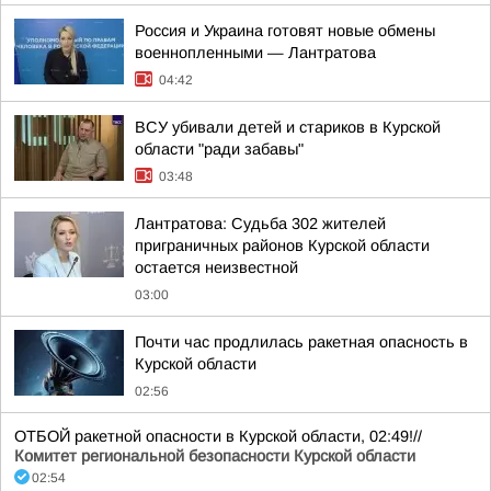
Россия и Украина готовят новые обмены
военнопленными — Лантратова
04:42
ВСУ убивали детей и стариков в Курской
области "ради забавы"
03:48
Лантратова: Судьба 302 жителей
приграничных районов Курской области
остается неизвестной
03:00
Почти час продлилась ракетная опасность в
Курской области
02:56
ОТБОЙ ракетной опасности в Курской области, 02:49!//
Комитет региональной безопасности Курской области
02:54