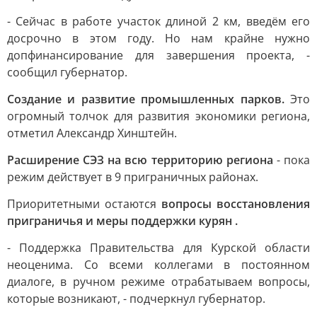
- Сейчас в работе участок длиной 2 км, введём его
досрочно в этом году. Но нам крайне нужно
допфинансирование для завершения проекта, -
сообщил губернатор.
Создание и развитие промышленных парков.
Это
огромный толчок для развития экономики региона,
отметил Александр Хинштейн.
Расширение СЭЗ на всю территорию региона
- пока
режим действует в 9 приграничных районах.
Приоритетными остаются
вопросы восстановления
приграничья и меры поддержки курян .
- Поддержка Правительства для Курской области
неоценима. Со всеми коллегами в постоянном
диалоге, в ручном режиме отрабатываем вопросы,
которые возникают, - подчеркнул губернатор.