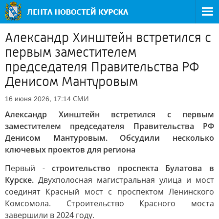
Александр Хинштейн встретился с
первым заместителем
председателя Правительства РФ
Денисом Мантуровым
СМИ
16 июня 2026, 17:14
Александр Хинштейн встретился с первым
заместителем председателя Правительства РФ
Денисом Мантуровым. Обсудили несколько
ключевых проектов для региона
Первый -
строительство проспекта Булатова в
Курске.
Двухполосная магистральная улица и мост
соединят Красный мост с проспектом Ленинского
Комсомола. Строительство Красного моста
завершили в 2024 году.