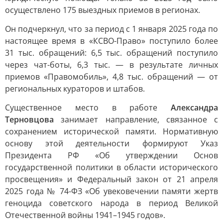
осуществлено 175 выездных приемов в регионах.
Он подчеркнул, что за период с 1 января 2025 года по
настоящее время в «КСВО-Право» поступило более
31 тыс. обращений: 6,5 тыс. обращений поступило
через чат-боты, 6,3 тыс. — в результате личных
приемов «Правомобиль», 4,8 тыс. обращений — от
региональных кураторов и штабов.
Существенное место в работе
Александра
Терновцова
занимает направление, связанное с
сохранением исторической памяти. Нормативную
основу этой деятельности формируют Указ
Президента РФ «Об утверждении Основ
государственной политики в области исторического
просвещения» и Федеральный закон от 21 апреля
2025 года № 74-ФЗ «Об увековечении памяти жертв
геноцида советского народа в период Великой
Отечественной войны 1941–1945 годов».