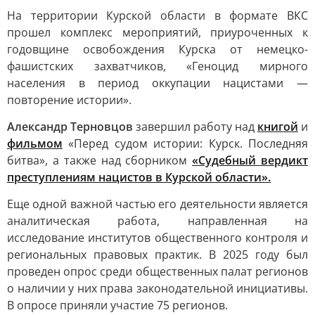
На территории Курской области в формате ВКС
прошел комплекс мероприятий, приуроченных к
годовщине освобождения Курска от немецко-
фашистских захватчиков, «Геноцид мирного
населения в период оккупации нацистами —
повторение истории».
Александр Терновцов
завершил работу над
книгой
и
фильмом
«Перед судом истории: Курск. Последняя
битва», а также над сборником
«Судебный вердикт
преступлениям нацистов в Курской области».
Еще одной важной частью его деятельности является
аналитическая работа, направленная на
исследование институтов общественного контроля и
региональных правовых практик. В 2025 году был
проведен опрос среди общественных палат регионов
о наличии у них права законодательной инициативы.
В опросе приняли участие 75 регионов.