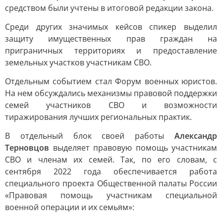
средством были учтены в итоговой редакции закона.
Среди других значимых кейсов спикер выделил
защиту имущественных прав граждан на
приграничных территориях и предоставление
земельных участков участникам СВО.
Отдельным событием стал Форум военных юристов.
На нем обсуждались механизмы правовой поддержки
семей участников СВО и возможности
тиражирования лучших региональных практик.
В отдельный блок своей работы
Александр
Терновцов
выделяет правовую помощь участникам
СВО и членам их семей. Так, по его словам, с
сентября 2022 года обеспечивается работа
специального проекта Общественной палаты России
«Правовая помощь участникам специальной
военной операции и их семьям»: