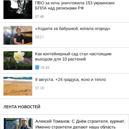
ПВО за ночь уничтожила 153 украинских
БПЛА над регионами РФ
07:48
«Ходила за бабушкой, копала огород»
03:21
Как контейнерный сад стал настоящим
выходом для 10 растений
05:45
9 августа: +24 градуса, ясно и тепло
07:30
ЛЕНТА НОВОСТЕЙ
Алексей Томанов: С Днём строителя, куряне!.
Именно строители делают нашу область