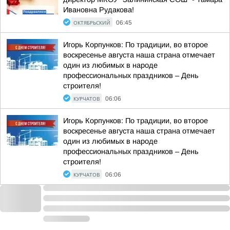
Ивановна Рудакова!
ОКТЯБРЬСКИЙ
06:45
Игорь Корпунков: По традиции, во второе
воскресенье августа наша страна отмечает
один из любимых в народе
профессиональных праздников – День
строителя!
КУРЧАТОВ
06:06
Игорь Корпунков: По традиции, во второе
воскресенье августа наша страна отмечает
один из любимых в народе
профессиональных праздников – День
строителя!
КУРЧАТОВ
06:06