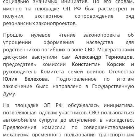
социально значимых инициатив. По его словам,
именно на площадке ОП РФ был рассмотрен и
получил экспертное сопровождение ряд
резонансных законопроектов.
Прошло нулевое чтение законопроекта об
упрощении оформления наследства для
родственников погибших в зоне СВО. Модераторами
дискуссии выступили сам
Александр Терновцов
,
председатель комиссии
Константин Корсик
и
руководитель Комитета семей воинов Отечества
Юлия Белехова
. Подготовленное по итогам
заключение было направлено в Государственную
Думу.
На площадке ОП РФ обсуждалась инициатива,
позволяющая вдовам участников СВО пользоваться
автомобилем супруга до вступления в наследство.
Предложения комиссии по совершенствованию
механизма временного пользования транспортным