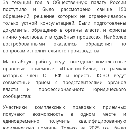
За текущий год в Общественную палату России
поступило и было рассмотрено свыше 150
обращений, решение которых не ограничивалось
только устной консультацией. Были подготовлены
документы, обращения в органы власти, и юристы
лично участвовали в судебных процессах. Наиболее
востребованными оказались обращения по
вопросам исполнительного производства.
Масштабную работу ведут выездные комплексные
правовые приемные «Правомобиль», в рамках
которых член ОП РФ и юристы КСВО ведут
совместный прием с представителями органов
власти и профессионального юридического
сообщества:
Участники комплексных правовых приемных
получают возможность в одном месте и
единовременно получить квалифицированную
юридическую помощь. Только за 2025 год было