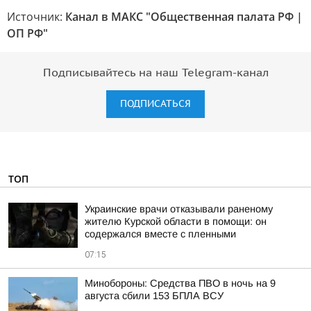
Источник:
Канал в МАКС "Общественная палата РФ |
ОП РФ"
Подписывайтесь на наш Telegram-канал
ПОДПИСАТЬСЯ
ТОП
Украинские врачи отказывали раненому
жителю Курской области в помощи: он
содержался вместе с пленными
07:15
Минобороны: Средства ПВО в ночь на 9
августа сбили 153 БПЛА ВСУ