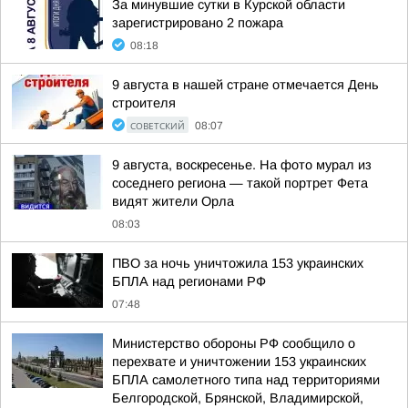
За минувшие сутки в Курской области
зарегистрировано 2 пожара
08:18
9 августа в нашей стране отмечается День
строителя
СОВЕТСКИЙ
08:07
9 августа, воскресенье. На фото мурал из
соседнего региона — такой портрет Фета
видят жители Орла
08:03
ПВО за ночь уничтожила 153 украинских
БПЛА над регионами РФ
07:48
Министерство обороны РФ сообщило о
перехвате и уничтожении 153 украинских
БПЛА самолетного типа над территориями
Белгородской, Брянской, Владимирской,