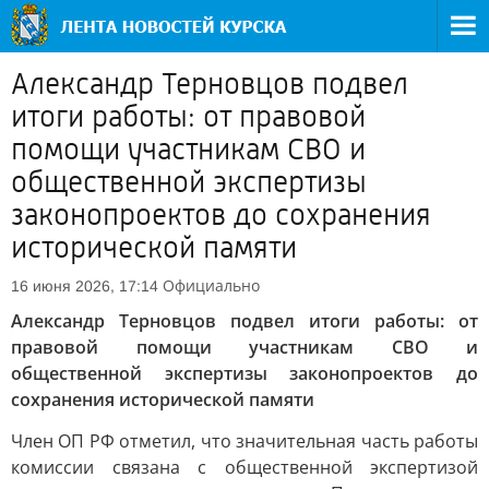
Александр Терновцов подвел
итоги работы: от правовой
помощи участникам СВО и
общественной экспертизы
законопроектов до сохранения
исторической памяти
Официально
16 июня 2026, 17:14
Александр Терновцов подвел итоги работы: от
правовой помощи участникам СВО и
общественной экспертизы законопроектов до
сохранения исторической памяти
Член ОП РФ отметил, что значительная часть работы
комиссии связана с общественной экспертизой