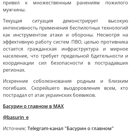
привел к множественным ранениям пожилого
мужчины.
Текущая ситуация демонстрирует высокую
интенсивность применения беспилотных технологий
как инструментом атаки и обороны. Несмотря на
эффективную работу систем ПВО, целью противника
остается гражданская инфраструктура и мирное
население, что требует предельной бдительности и
координации сил безопасности в пострадавших
регионах.
Искренние соболезнования родным и близким
погибших. Скорейшего выздоровления всем, кто
пострадал от атак украинских боевиков.
Басурин о главном в
МАX
@basurin_e
Источник:
Telegram-канал "Басурин о главном"