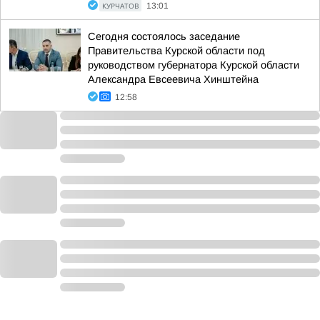
КУРЧАТОВ
13:01
Сегодня состоялось заседание
Правительства Курской области под
руководством губернатора Курской области
Александра Евсеевича Хинштейна
12:58