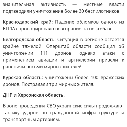
значительная активность — местные власти
подтвердили уничтожение более 30 беспилотников.
Краснодарский край:
Падение обломков одного из
БПЛА спровоцировало возгорание на нефтебазе.
Белгородская область:
Ситуация в регионе остается
крайне тяжелой. Оперштаб области сообщил об
уничтожении 111 дронов, однако атаки с
применением авиации и артиллерии привели к
ранениям восьми мирных жителей.
Курская область:
уничтожены более 100 вражеских
дронов. Пострадали три мирных жителя.
ДНР и Херсонская область.
В зоне проведения СВО украинские силы продолжают
тактику ударов по гражданской инфраструктуре и
транспортным артериям.