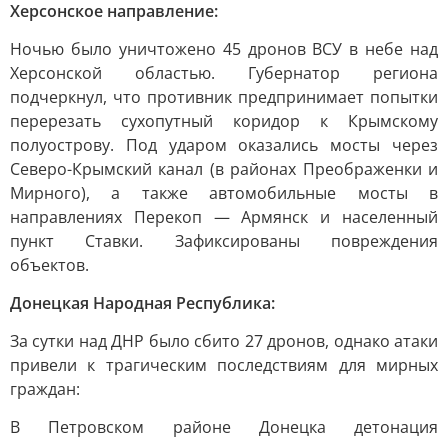
Херсонское направление:
Ночью было уничтожено 45 дронов ВСУ в небе над
Херсонской областью. Губернатор региона
подчеркнул, что противник предпринимает попытки
перерезать сухопутный коридор к Крымскому
полуострову. Под ударом оказались мосты через
Северо-Крымский канал (в районах Преображенки и
Мирного), а также автомобильные мосты в
направлениях Перекоп — Армянск и населенный
пункт Ставки. Зафиксированы повреждения
объектов.
Донецкая Народная Республика:
За сутки над ДНР было сбито 27 дронов, однако атаки
привели к трагическим последствиям для мирных
граждан:
В Петровском районе Донецка детонация