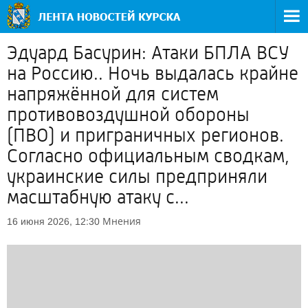
Эдуард Басурин: Атаки БПЛА ВСУ
на Россию.. Ночь выдалась крайне
напряжённой для систем
противовоздушной обороны
(ПВО) и приграничных регионов.
Согласно официальным сводкам,
украинские силы предприняли
масштабную атаку с...
Мнения
16 июня 2026, 12:30