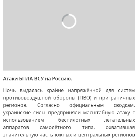
Атаки БПЛА ВСУ на Россию.
Ночь выдалась крайне напряжённой для систем
противовоздушной обороны (ПВО) и приграничных
регионов. Согласно официальным сводкам,
украинские силы предприняли масштабную атаку с
использованием беспилотных летательных
аппаратов самолётного типа, охватившая
значительную часть южных и центральных регионов