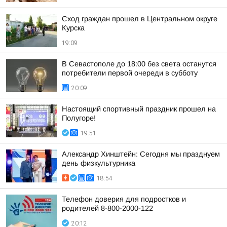
Сход граждан прошел в Центральном округе
Курска
19:09
В Севастополе до 18:00 без света останутся
потребители первой очереди в субботу
20:09
Настоящий спортивный праздник прошел на
Полугоре!
19:51
Александр Хинштейн: Сегодня мы празднуем
день физкультурника
18:54
Телефон доверия для подростков и
родителей 8-800-2000-122
20:12