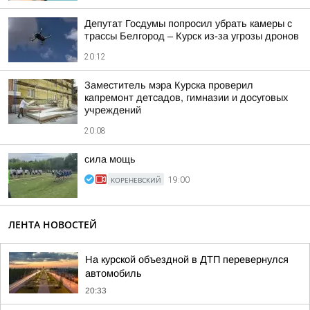
Депутат Госдумы попросил убрать камеры с
трассы Белгород – Курск из-за угрозы дронов
20:12
Заместитель мэра Курска проверил
капремонт детсадов, гимназии и досуговых
учреждений
20:08
сила мощь
КОРЕНЕВСКИЙ
19:00
ЛЕНТА НОВОСТЕЙ
На курской объездной в ДТП перевернулся
автомобиль
20:33