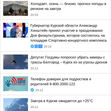
Холодает, осень — близко: прогноз погоды в
регионе на завтра
20:33
Губернатор Курской области Александр
Хинштейн принял участие в праздновании
Дня физкультурника, которое состоялось на
площадке Спортивно-концертного комплекса
20:15
Депутат Госдумы попросил убрать камеры с
трассы Белгород – Курск из-за угрозы дронов
20:12
Телефон доверия для подростков и
родителей 8-800-2000-122
20:12
Завтра в Курске ожидается до +25°C
20:12