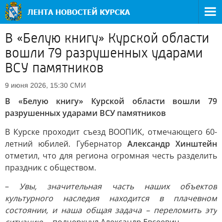
В «Белую книгу» Курской области
вошли 79 разрушенных ударами
ВСУ памятников
СМИ
9 июня 2026, 15:30
В «Белую книгу» Курской области вошли 79
разрушенных ударами ВСУ памятников
В Курске проходит съезд ВООПИК, отмечающего 60-
летний юбилей. Губернатор
Александр Хинштейн
отметил, что для региона огромная честь разделить
праздник с обществом.
–
Увы, значительная часть наших объектов
культурного наследия находится в плачевном
состоянии, и наша общая задача – переломить эту