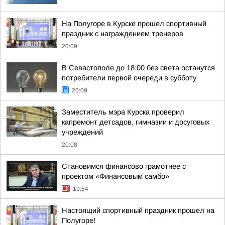
На Полугоре в Курске прошел спортивный
праздник с награждением тренеров
20:09
В Севастополе до 18:00 без света останутся
потребители первой очереди в субботу
20:09
Заместитель мэра Курска проверил
капремонт детсадов, гимназии и досуговых
учреждений
20:08
Становимся финансово грамотнее с
проектом «Финансовым самбо»
19:54
Настоящий спортивный праздник прошел на
Полугоре!