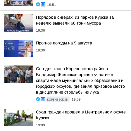
19:51
Порядок в скверах: из парков Курска за
неделю вывезли 68 тонн мусора
19:36
Прогноз погоды на 9 августа
19:30
Сегодня глава Кореневского района
Владимир Жилинков принял участие в
спартакиаде муниципальных образований и
городских округов, где занял призовое место
в дисциплине стрельбы из лука
КОРЕНЕВСКИЙ
19:09
Сход граждан прошел в Центральном округе
Курска
19:09