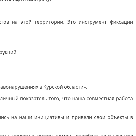
тов на этой территории. Это инструмент фиксации
рукций.
авонарушениях в Курской области».
личный показатель того, что наша совместная работа
лись на наши инициативы и привели свои объекты в