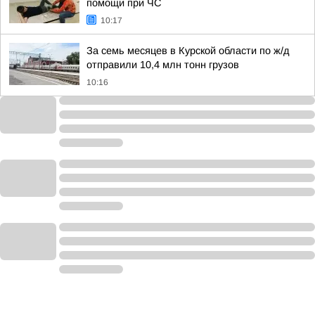
помощи при ЧС
10:17
За семь месяцев в Курской области по ж/д
отправили 10,4 млн тонн грузов
10:16