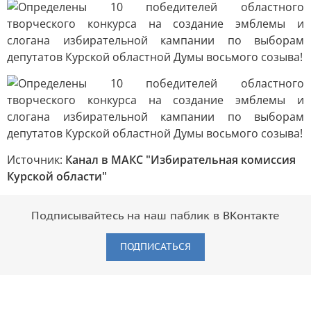
Источник:
Канал в МАКС "Избирательная комиссия
Курской области"
Подписывайтесь на наш паблик в ВКонтакте
ПОДПИСАТЬСЯ