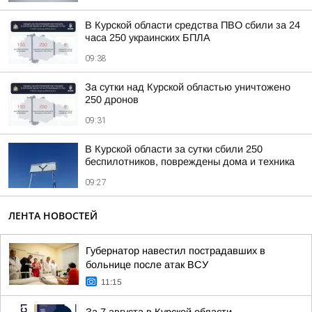
В Курской области средства ПВО сбили за 24
часа 250 украинских БПЛА
09:38
За сутки над Курской областью уничтожено
250 дронов
09:31
В Курской области за сутки сбили 250
беспилотников, повреждены дома и техника
09:27
ЛЕНТА НОВОСТЕЙ
Губернатор навестил пострадавших в
больнице после атак ВСУ
11:15