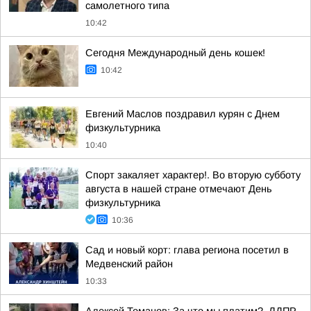
самолетного типа
10:42
Сегодня Международный день кошек!
10:42
Евгений Маслов поздравил курян с Днем
физкультурника
10:40
Спорт закаляет характер!. Во вторую субботу
августа в нашей стране отмечают День
физкультурника
10:36
Сад и новый корт: глава региона посетил в
Медвенский район
10:33