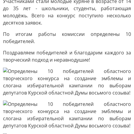
Участниками стали молодые куряне в возрасте от 14
до 35 лет - школьники, студенты, работающая
молодёжь. Всего на конкурс поступило несколько
десятков заявок.
По итогам работы комиссии определены 10
победителей.
Поздравляем победителей и благодарим каждого за
творческий подход и неравнодушие!