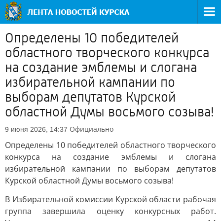
Определены 10 победителей
областного творческого конкурса
на создание эмблемы и слогана
избирательной кампании по
выборам депутатов Курской
областной Думы восьмого созыва!
Официально
9 июня 2026, 14:37
Определены 10 победителей областного творческого
конкурса на создание эмблемы и слогана
избирательной кампании по выборам депутатов
Курской областной Думы восьмого созыва!
В Избирательной комиссии Курской области рабочая
группа завершила оценку конкурсных работ.