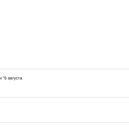
 "6 августа