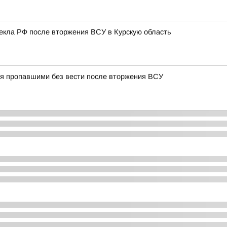
лекла РФ после вторжения ВСУ в Курскую область
тся пропавшими без вести после вторжения ВСУ