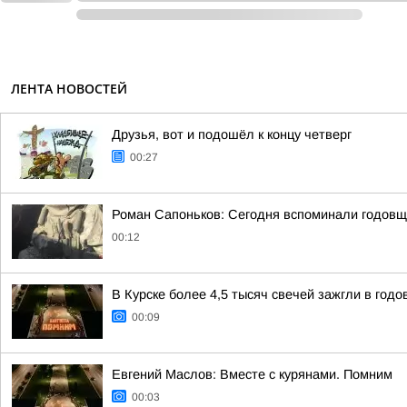
ЛЕНТА НОВОСТЕЙ
Друзья, вот и подошёл к концу четверг
00:27
Роман Сапоньков: Сегодня вспоминали годовщ
00:12
В Курске более 4,5 тысяч свечей зажгли в год
00:09
Евгений Маслов: Вместе с курянами. Помним
00:03