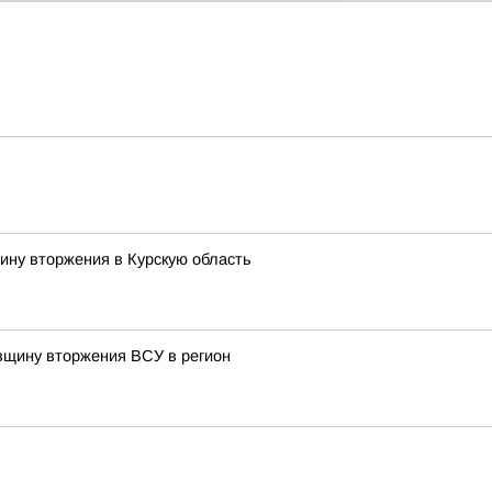
ину вторжения в Курскую область
овщину вторжения ВСУ в регион