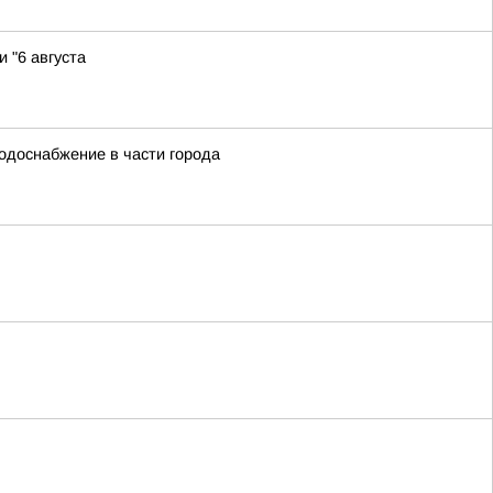
 "6 августа
водоснабжение в части города