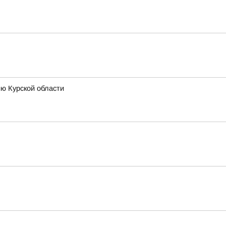
ию Курской области