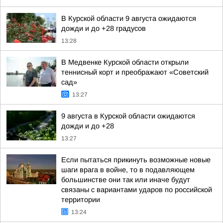
В Курской области 9 августа ожидаются
дожди и до +28 градусов
13:28
В Медвенке Курской области открыли
теннисный корт и преображают «Советский
сад»
13:27
9 августа в Курской области ожидаются
дожди и до +28
13:27
Если пытаться прикинуть возможные новые
шаги врага в войне, то в подавляющем
большинстве они так или иначе будут
связаны с вариантами ударов по российской
территории
13:24