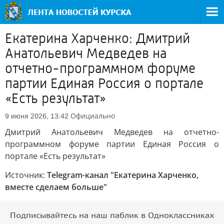
Екатерина Харченко: Дмитрий
Анатольевич Медведев на
отчетно-программном форуме
партии Единая Россия о портале
«Есть результат»
Официально
9 июня 2026, 13:42
Дмитрий Анатольевич Медведев на отчетно-
программном форуме партии Единая Россия о
портале «Есть результат»
Источник:
Telegram-канал "Екатерина Харченко,
вместе сделаем больше"
Подписывайтесь на наш паблик в Одноклассниках