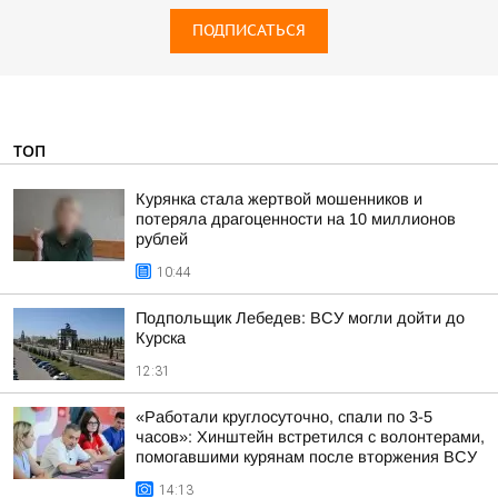
ПОДПИСАТЬСЯ
ТОП
Курянка стала жертвой мошенников и
потеряла драгоценности на 10 миллионов
рублей
10:44
Подпольщик Лебедев: ВСУ могли дойти до
Курска
12:31
«Работали круглосуточно, спали по 3-5
часов»: Хинштейн встретился с волонтерами,
помогавшими курянам после вторжения ВСУ
14:13