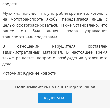
средств.
Мужчина пояснил, что употребил крепкий алкоголь, а
на мототранспорте якобы передвигался лишь с
целью сфотографироваться. Также установлено, что
ранее он был лишен права управления
транспортными средствами.
В отношении нарушителя составлен
административный материал. В настоящее время
также решается вопрос о возбуждении уголовного
дела.
Источник:
Курские новости
Подписывайтесь на наш Telegram-канал
ПОДПИСАТЬСЯ