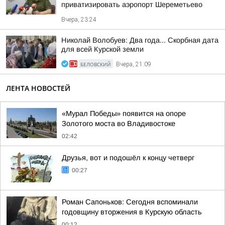
приватизировать аэропорт Шереметьево
Вчера, 23:24
Николай Волобуев: Два года... Скорбная дата
для всей Курской земли
БЕЛОВСКИЙ
Вчера, 21:09
ЛЕНТА НОВОСТЕЙ
«Мурал Победы» появится на опоре
Золотого моста во Владивостоке
02:42
Друзья, вот и подошёл к концу четверг
00:27
Роман Сапоньков: Сегодня вспоминали
годовщину вторжения в Курскую область
00:12