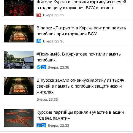
Жители Курска выложили картину из свечей
в годовщину вторжения ВСУ в регион
Вчера, 23:39
В парке «Патриот» в Курске почтили память
погибших при вторжении ВСУ
Вчера, 23:36
#Помним46. В Курчатове почтили память
погибших
Вчера, 23:36
В Курске зажгли огненную картину из тысяч
свечей в память о погибших защитниках и
жителях
Вчера, 23:35
Курские партийцы приняли участие в акции
«Свеча памяти»
Вчера, 23:33