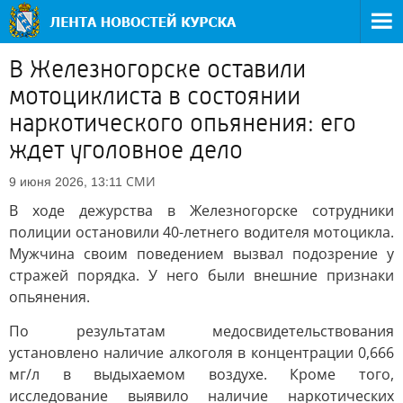
В Железногорске оставили
мотоциклиста в состоянии
наркотического опьянения: его
ждет уголовное дело
СМИ
9 июня 2026, 13:11
В ходе дежурства в Железногорске сотрудники
полиции остановили 40-летнего водителя мотоцикла.
Мужчина своим поведением вызвал подозрение у
стражей порядка. У него были внешние признаки
опьянения.
По результатам медосвидетельствования
установлено наличие алкоголя в концентрации 0,666
мг/л в выдыхаемом воздухе. Кроме того,
исследование выявило наличие наркотических