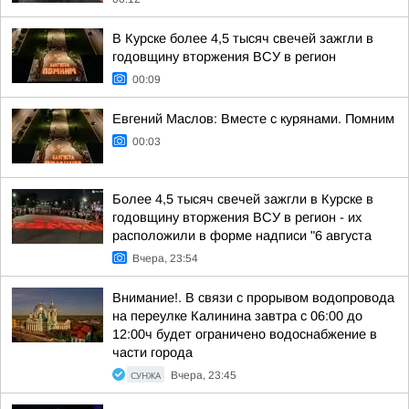
В Курске более 4,5 тысяч свечей зажгли в
годовщину вторжения ВСУ в регион
00:09
Евгений Маслов: Вместе с курянами. Помним
00:03
Более 4,5 тысяч свечей зажгли в Курске в
годовщину вторжения ВСУ в регион - их
расположили в форме надписи "6 августа
Вчера, 23:54
Внимание!. В связи с прорывом водопровода
на переулке Калинина завтра с 06:00 до
12:00ч будет ограничено водоснабжение в
части города
СУНЖА
Вчера, 23:45