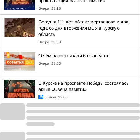
прошла акция «Свеча Памяти»
Вчера, 23:18
Сегодня 111 лет «Атаке мертвецов» и два
года со дня вторжения ВСУ в Курскую
область
Вчера, 23:09
О чём рассказывали 6-го августа:
Вчера, 23:03
В Курске на проспекте Победы состоялась
акция «Свеча памяти»
Вчера, 23:00