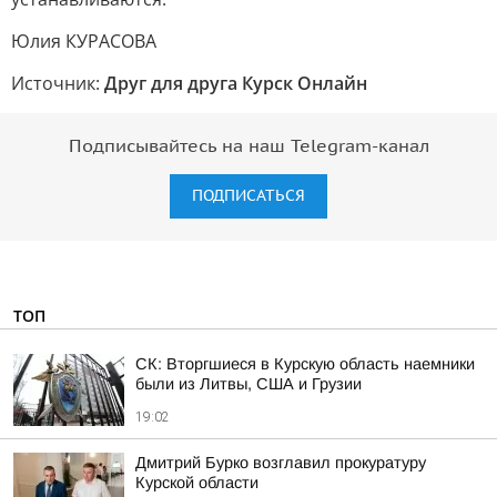
Юлия КУРАСОВА
Источник:
Друг для друга Курск Онлайн
Подписывайтесь на наш Telegram-канал
ПОДПИСАТЬСЯ
ТОП
СК: Вторгшиеся в Курскую область наемники
были из Литвы, США и Грузии
19:02
Дмитрий Бурко возглавил прокуратуру
Курской области