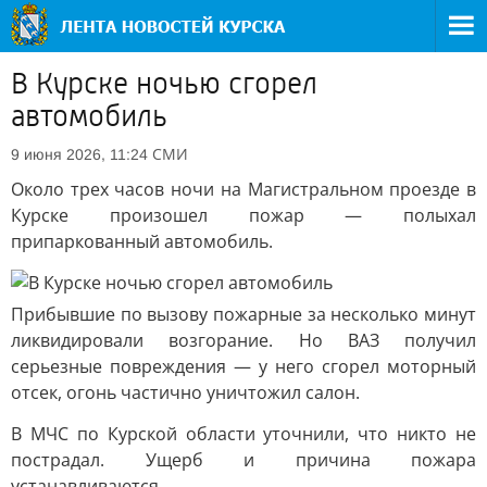
В Курске ночью сгорел
автомобиль
СМИ
9 июня 2026, 11:24
Около трех часов ночи на Магистральном проезде в
Курске произошел пожар — полыхал
припаркованный автомобиль.
Прибывшие по вызову пожарные за несколько минут
ликвидировали возгорание. Но ВАЗ получил
серьезные повреждения — у него сгорел моторный
отсек, огонь частично уничтожил салон.
В МЧС по Курской области уточнили, что никто не
пострадал. Ущерб и причина пожара
устанавливаются.