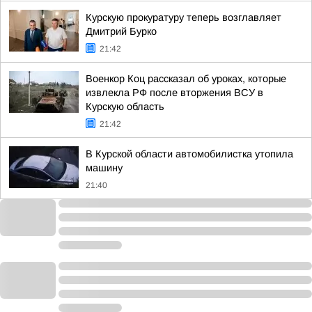
Курскую прокуратуру теперь возглавляет
Дмитрий Бурко
21:42
Военкор Коц рассказал об уроках, которые
извлекла РФ после вторжения ВСУ в
Курскую область
21:42
В Курской области автомобилистка утопила
машину
21:40