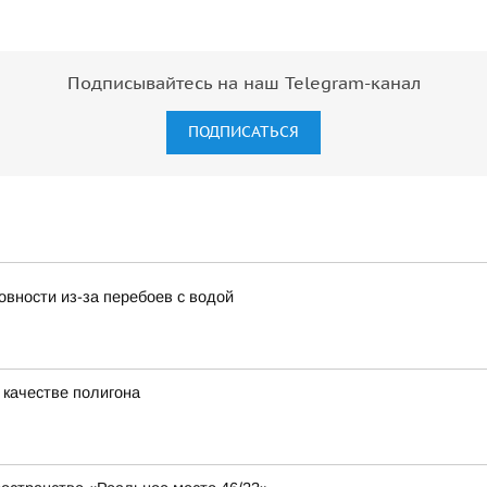
Подписывайтесь на наш Telegram-канал
ПОДПИСАТЬСЯ
вности из-за перебоев с водой
 качестве полигона