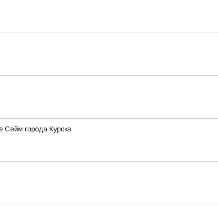
е Сейм города Курска