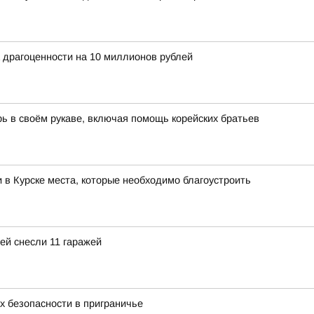
 драгоценности на 10 миллионов рублей
ь в своём рукаве, включая помощь корейских братьев
 в Курске места, которые необходимо благоустроить
ей снесли 11 гаражей
 безопасности в приграничье