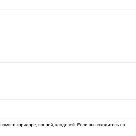
нами: в коридоре, ванной, кладовой. Если вы находитесь на