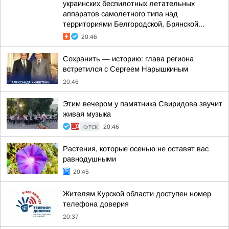
украинских беспилотных летательных
аппаратов самолетного типа над
территориями Белгородской, Брянской...
20:46
Сохранить — историю: глава региона
встретился с Сергеем Нарышкиным
20:46
Этим вечером у памятника Свиридова звучит
живая музыка
КУРСК
20:46
Растения, которые осенью не оставят вас
равнодушными
20:45
Жителям Курской области доступен номер
телефона доверия
20:37