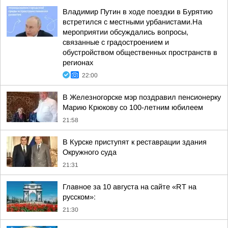
Владимир Путин в ходе поездки в Бурятию
встретился с местными урбанистами.На
мероприятии обсуждались вопросы,
связанные с градостроением и
обустройством общественных пространств в
регионах
22:00
В Железногорске мэр поздравил пенсионерку
Марию Крюкову со 100-летним юбилеем
21:58
В Курске приступят к реставрации здания
Окружного суда
21:31
Главное за 10 августа на сайте «RT на
русском»:
21:30