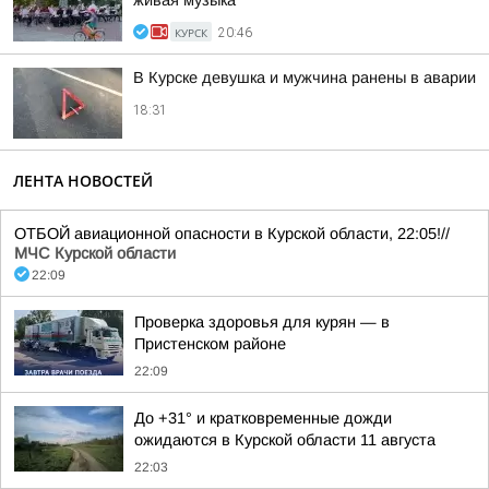
живая музыка
КУРСК
20:46
В Курске девушка и мужчина ранены в аварии
18:31
ЛЕНТА НОВОСТЕЙ
ОТБОЙ авиационной опасности в Курской области, 22:05!//
МЧС Курской области
22:09
Проверка здоровья для курян — в
Пристенском районе
22:09
До +31° и кратковременные дожди
ожидаются в Курской области 11 августа
22:03