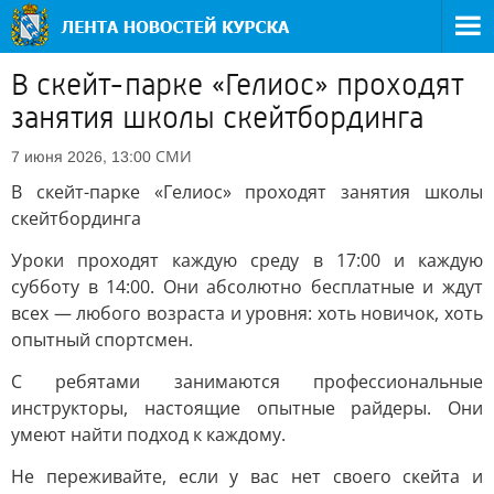
В скейт-парке «Гелиос» проходят
занятия школы скейтбординга
СМИ
7 июня 2026, 13:00
В скейт-парке «Гелиос» проходят занятия школы
скейтбординга
Уроки проходят каждую среду в 17:00 и каждую
субботу в 14:00. Они абсолютно бесплатные и ждут
всех — любого возраста и уровня: хоть новичок, хоть
опытный спортсмен.
С ребятами занимаются профессиональные
инструкторы, настоящие опытные райдеры. Они
умеют найти подход к каждому.
Не переживайте, если у вас нет своего скейта и