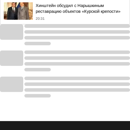
Хинштейн обсудил с Нарышкиным
реставрацию объектов «Курской крепости»
20:31