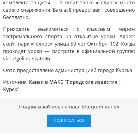
комплекта защиты — в скейт-парке «Гелиос» много
своего снаряжения. Вам всё предоставят совершенно
бесплатно.
Приходите знакомиться с классным миром
экстремального спорта на открытые уроки. Адрес:
скейт-парк «Гелиос», улица 50 лет Октября, 102. Когда
проходят уроки — смотрите в официальной группе:
vk.ru/gelios_skate46.
Фото предоставлено администрацией города Курска
Источник:
Канал в МАКС "Городские известия |
Курск"
Подписывайтесь на наш Telegram-канал
ПОДПИСАТЬСЯ