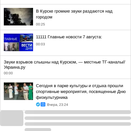
В Курске громкие звуки раздаются над
городом
00:25
11111 Главные новости 7 августа:
00:03
Звуки взрывов слышны над Курском, — местные ТГ-каналы//
Украина.ру
00:00
Сегодня в парке культуры и отдыха прошли
спортивные мероприятия, посвященные Дню
физкультурника
Вчера, 23:24