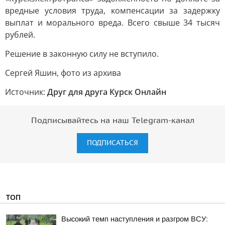
вредные условия труда, компенсации за задержку
выплат и морального вреда. Всего свыше 34 тысяч
рублей.
Решение в законную силу не вступило.
Сергей Яшин, фото из архива
Источник:
Друг для друга Курск Онлайн
Подписывайтесь на наш Telegram-канал
ПОДПИСАТЬСЯ
ТОП
Высокий темп наступления и разгром ВСУ: