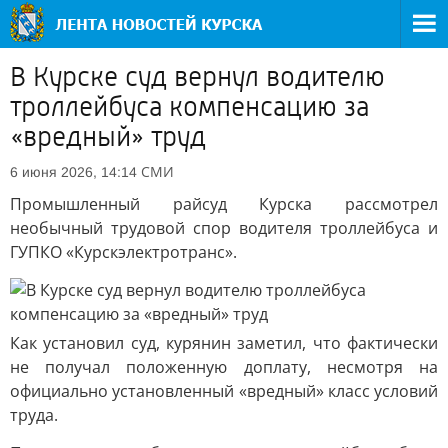
В Курске суд вернул водителю
троллейбуса компенсацию за
«вредный» труд
СМИ
6 июня 2026, 14:14
Промышленный райсуд Курска рассмотрел
необычный трудовой спор водителя троллейбуса и
ГУПКО «Курскэлектротранс».
Как установил суд, курянин заметил, что фактически
не получал положенную доплату, несмотря на
официально установленный «вредный» класс условий
труда.