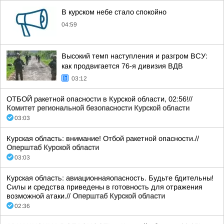
В курском небе стало спокойно
04:59
Высокий темп наступления и разгром ВСУ:
как продвигается 76-я дивизия ВДВ
03:12
ОТБОЙ ракетной опасности в Курской области, 02:56!//
Комитет региональной безопасности Курской области
03:03
Курская область: внимание! Отбой ракетной опасности.//
Оперштаб Курской области
03:03
Курская область: авиационнаяопасность. Будьте бдительны!
Силы и средства приведены в готовность для отражения
возможной атаки.//
Оперштаб Курской области
02:36