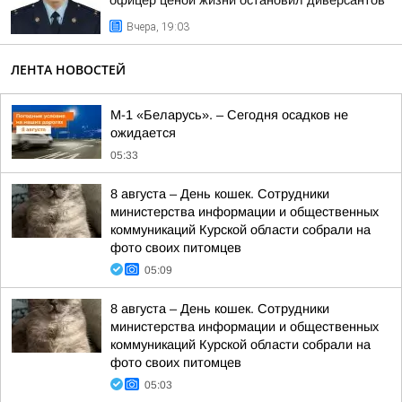
офицер ценой жизни остановил диверсантов
Вчера, 19:03
ЛЕНТА НОВОСТЕЙ
М-1 «Беларусь». – Сегодня осадков не
ожидается
05:33
8 августа – День кошек. Сотрудники
министерства информации и общественных
коммуникаций Курской области собрали на
фото своих питомцев
05:09
8 августа – День кошек. Сотрудники
министерства информации и общественных
коммуникаций Курской области собрали на
фото своих питомцев
05:03