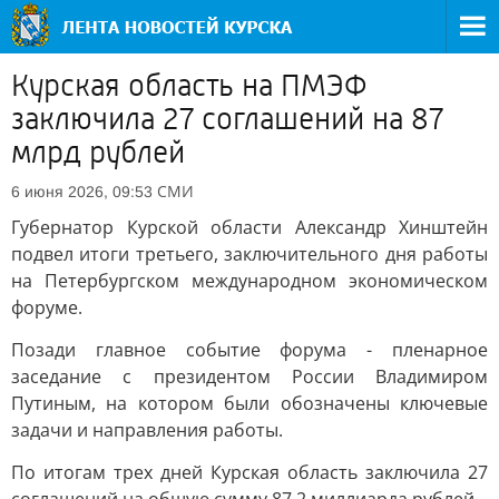
Курская область на ПМЭФ
заключила 27 соглашений на 87
млрд рублей
СМИ
6 июня 2026, 09:53
Губернатор Курской области Александр Хинштейн
подвел итоги третьего, заключительного дня работы
на Петербургском международном экономическом
форуме.
Позади главное событие форума - пленарное
заседание с президентом России Владимиром
Путиным, на котором были обозначены ключевые
задачи и направления работы.
По итогам трех дней Курская область заключила 27