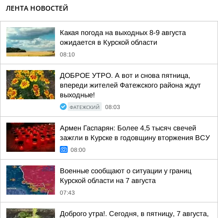
ЛЕНТА НОВОСТЕЙ
Какая погода на выходных 8-9 августа
ожидается в Курской области
08:10
ДОБРОЕ УТРО. А вот и снова пятница,
впереди жителей Фатежского района ждут
выходные!
ФАТЕЖСКИЙ
08:03
Армен Гаспарян: Более 4,5 тысяч свечей
зажгли в Курске в годовщину вторжения ВСУ
08:00
Военные сообщают о ситуации у границ
Курской области на 7 августа
07:43
Доброго утра!. Сегодня, в пятницу, 7 августа,