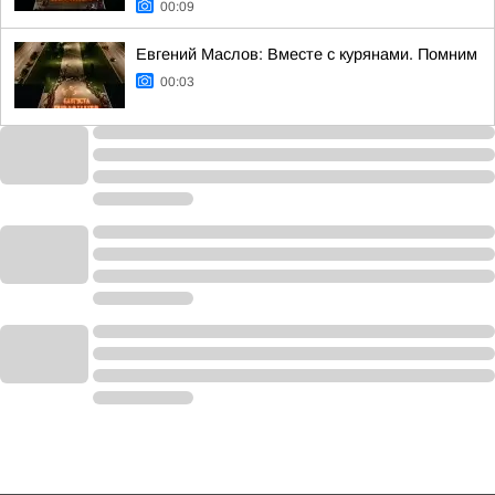
00:09
Евгений Маслов: Вместе с курянами. Помним
00:03