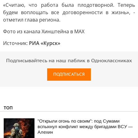
«Считаю, что работа была плодотворной. Теперь
будем воплощать все договоренности в жизнь», -
отметил глава региона.
Фото из канала Хинштейна в МАХ
Источник:
РИА «Курск»
Подписывайтесь на наш паблик в Одноклассниках
ПОДПИСАТЬСЯ
ТОП
"Открыли огонь по своим": под Сумами
вспыхнул конфликт между бригадами ВСУ —
Алехин