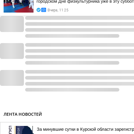
городском Дне физкультурника уже в эту суббот
Вчера, 11:25
ЛЕНТА НОВОСТЕЙ
За минувшие сутки в Курской области зарегист