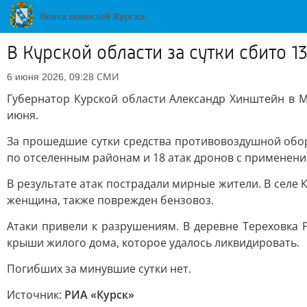
В Курской области за сутки сбито 
СМИ
6 июня 2026, 09:28
Губернатор Курской области Александр Хинштейн в М
июня.
За прошедшие сутки средства противовоздушной обор
по отселенным районам и 18 атак дронов с применени
В результате атак пострадали мирные жители. В селе
женщина, также поврежден бензовоз.
Атаки привели к разрушениям. В деревне Тереховка 
крыши жилого дома, которое удалось ликвидировать.
Погибших за минувшие сутки нет.
Источник:
РИА «Курск»