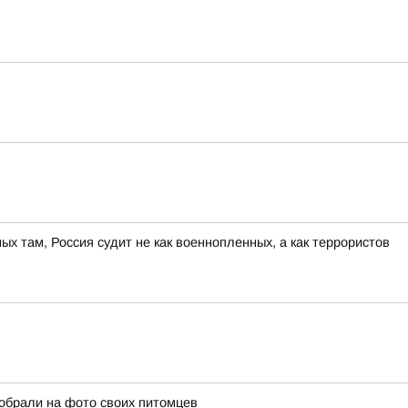
ных там, Россия судит не как военнопленных, а как террористов
собрали на фото своих питомцев