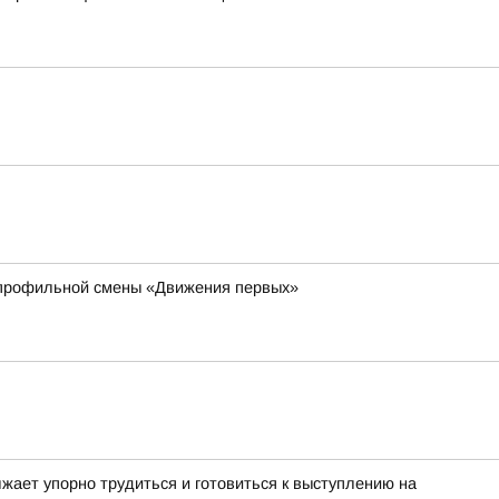
 профильной смены «Движения первых»
жает упорно трудиться и готовиться к выступлению на