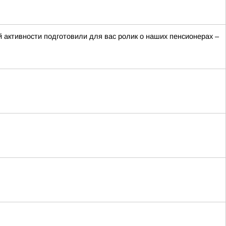
 активности подготовили для вас ролик о наших пенсионерах –