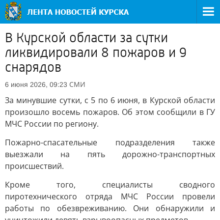
В Курской области за сутки
ликвидировали 8 пожаров и 9
снарядов
СМИ
6 июня 2026, 09:23
За минувшие сутки, с 5 по 6 июня, в Курской области
произошло восемь пожаров. Об этом сообщили в ГУ
МЧС России по региону.
Пожарно-спасательные подразделения также
выезжали на пять дорожно-транспортных
происшествий.
Кроме того, специалисты сводного
пиротехнического отряда МЧС России провели
работы по обезвреживанию. Они обнаружили и