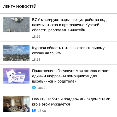
ЛЕНТА НОВОСТЕЙ
ВСУ маскируют взрывные устройства под
пакеты от сока в приграничье Курской
области, рассказал Хинштейн
18:29
Курская область готова к отопительному
сезону на 59,2%
18:24
Приложение «Госуслуги Моя школа» станет
единым цифровым помощником для
школьников и родителей
18:12
Память, забота и поддержка - рядом с теми,
кто в этом нуждается
18:08