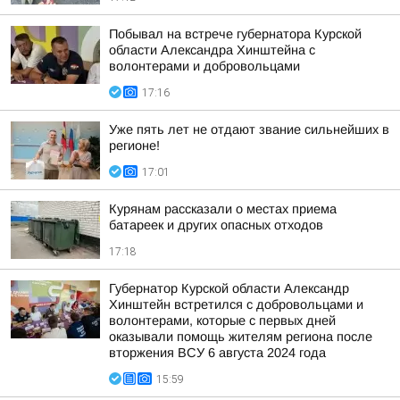
Побывал на встрече губернатора Курской
области Александра Хинштейна с
волонтерами и добровольцами
17:16
Уже пять лет не отдают звание сильнейших в
регионе!
17:01
Курянам рассказали о местах приема
батареек и других опасных отходов
17:18
Губернатор Курской области Александр
Хинштейн встретился с добровольцами и
волонтерами, которые с первых дней
оказывали помощь жителям региона после
вторжения ВСУ 6 августа 2024 года
15:59