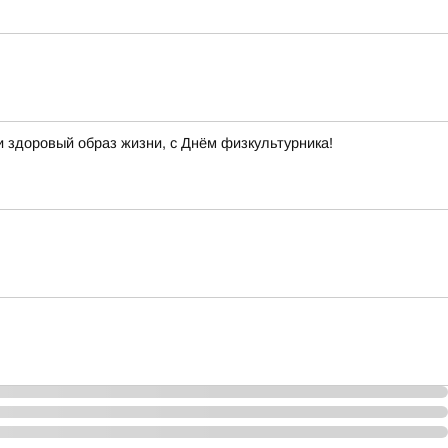
и здоровый образ жизни, с Днём физкультурника!