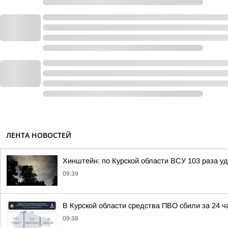
ЛЕНТА НОВОСТЕЙ
Хинштейн: по Курской области ВСУ 103 раза у
09:39
В Курской области средства ПВО сбили за 24 ч
09:38