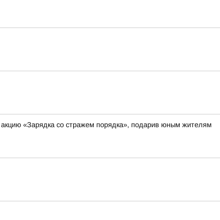
и акцию «Зарядка со стражем порядка», подарив юным жителям