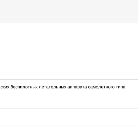
нских беспилотных летательных аппарата самолетного типа