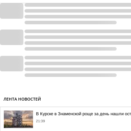
ЛЕНТА НОВОСТЕЙ
В Курске в Знаменской роще за день нашли ос
21:39