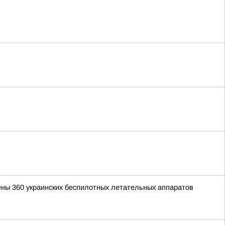
ены 360 украинских беспилотных летательных аппаратов