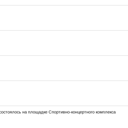
 состоялось на площадке Спортивно-концертного комплекса