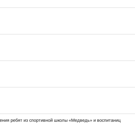
ления ребят из спортивной школы «Медведь» и воспитаниц