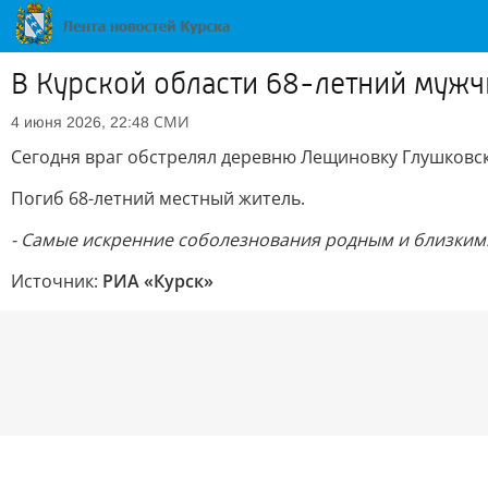
В Курской области 68-летний мужчи
СМИ
4 июня 2026, 22:48
Сегодня враг обстрелял деревню Лещиновку Глушковск
Погиб 68-летний местный житель.
- Самые искренние соболезнования родным и близким. 
Источник:
РИА «Курск»