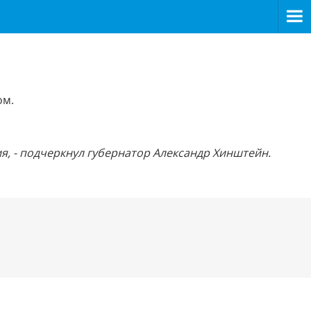
ом.
я, - подчеркнул губернатор Александр Хинштейн.