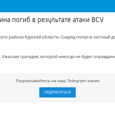
на погиб в результате атаки ВСУ
ого района Курской области. Снаряд попал в частный д
Ужасная трагедия, которой никогда не будет оправдани
Подписывайтесь на наш Telegram-канал
ПОДПИСАТЬСЯ