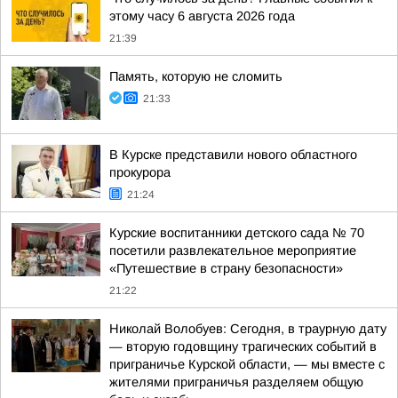
этому часу 6 августа 2026 года
21:39
Память, которую не сломить
21:33
В Курске представили нового областного
прокурора
21:24
Курские воспитанники детского сада № 70
посетили развлекательное мероприятие
«Путешествие в страну безопасности»
21:22
Николай Волобуев: Сегодня, в траурную дату
— вторую годовщину трагических событий в
приграничье Курской области, — мы вместе с
жителями приграничья разделяем общую