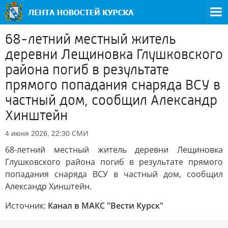
68-летний местный житель
деревни Лещиновка Глушковского
района погиб в результате
прямого попадания снаряда ВСУ в
частный дом, сообщил Александр
Хинштейн
СМИ
4 июня 2026, 22:30
68-летний местный житель деревни Лещиновка
Глушковского района погиб в результате прямого
попадания снаряда ВСУ в частный дом, сообщил
Александр Хинштейн.
Источник:
Канал в МАКС "Вести Курск"