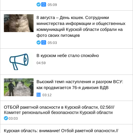
05:09
8 августа – День кошек. Сотрудники
министерства информации и общественных
коммуникаций Курской области собрали на
фото своих питомцев
05:03
В курском небе стало спокойно
04:59
Высокий темп наступления и разгром ВСУ:
как продвигается 76-я дивизия ВДВ
03:12
ОТБОЙ ракетной опасности в Курской области, 02:56!//
Комитет региональной безопасности Курской области
03:03
Курская область: внимание! Отбой ракетной опасности.//