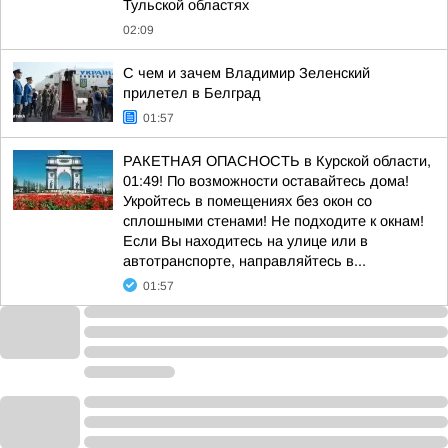
Тульской областях
02:09
С чем и зачем Владимир Зеленский
прилетел в Белград
01:57
РАКЕТНАЯ ОПАСНОСТЬ в Курской области,
01:49! По возможности оставайтесь дома!
Укройтесь в помещениях без окон со
сплошными стенами! Не подходите к окнам!
Если Вы находитесь на улице или в
автотранспорте, направляйтесь в...
01:57