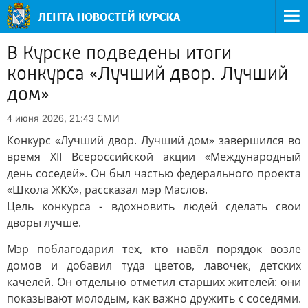
В Курске подведены итоги
конкурса «Лучший двор. Лучший
дом»
СМИ
4 июня 2026, 21:43
Конкурс «Лучший двор. Лучший дом» завершился во
время XII Всероссийской акции «Международный
день соседей». Он был частью федерального проекта
«Школа ЖКХ», рассказал мэр Маслов.
Цель конкурса - вдохновить людей сделать свои
дворы лучше.
Мэр поблагодарил тех, кто навёл порядок возле
домов и добавил туда цветов, лавочек, детских
качелей. Он отдельно отметил старших жителей: они
показывают молодым, как важно дружить с соседями.