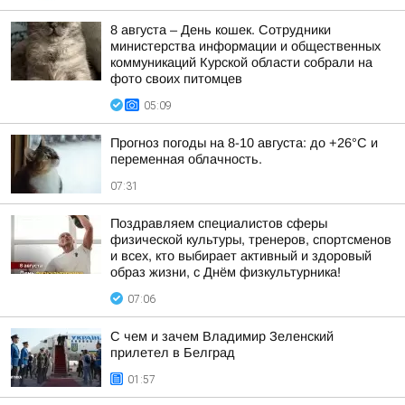
8 августа – День кошек. Сотрудники
министерства информации и общественных
коммуникаций Курской области собрали на
фото своих питомцев
05:09
Прогноз погоды на 8-10 августа: до +26°C и
переменная облачность.
07:31
Поздравляем специалистов сферы
физической культуры, тренеров, спортсменов
и всех, кто выбирает активный и здоровый
образ жизни, с Днём физкультурника!
07:06
С чем и зачем Владимир Зеленский
прилетел в Белград
01:57