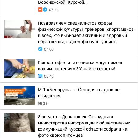
Воронежской, Курской...
07:24
Поздравляем специалистов сферы
физической культуры, тренеров, спортсменов
и всех, кто выбирает активный и здоровый
образ жизни, с Днём физкультурника!
07:06
Как картофельные очистки могут помочь
вашим растениям? Узнайте секреты!
05:45
М-1 «Беларусь». – Сегодня осадков не
ожидается
05:33
8 августа – День кошек. Сотрудники
министерства информации и общественных
коммуникаций Курской области собрали на
фото своих питомцев