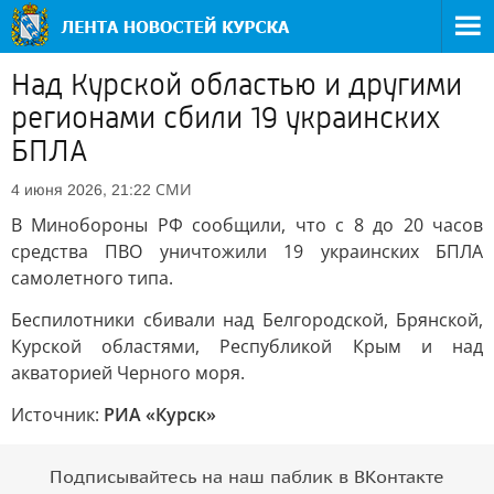
Над Курской областью и другими
регионами сбили 19 украинских
БПЛА
СМИ
4 июня 2026, 21:22
В Минобороны РФ сообщили, что с 8 до 20 часов
средства ПВО уничтожили 19 украинских БПЛА
самолетного типа.
Беспилотники сбивали над Белгородской, Брянской,
Курской областями, Республикой Крым и над
акваторией Черного моря.
Источник:
РИА «Курск»
Подписывайтесь на наш паблик в ВКонтакте