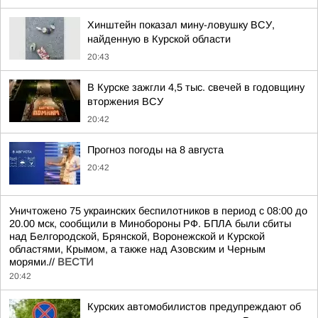
Хинштейн показал мину-ловушку ВСУ,
найденную в Курской области
20:43
В Курске зажгли 4,5 тыс. свечей в годовщину
вторжения ВСУ
20:42
Прогноз погоды на 8 августа
20:42
Уничтожено 75 украинских беспилотников в период с 08:00 до
20.00 мск, сообщили в Минобороны РФ. БПЛА были сбиты
над Белгородской, Брянской, Воронежской и Курской
областями, Крымом, а также над Азовским и Черным
морями.//
ВЕСТИ
20:42
Курских автомобилистов предупреждают об