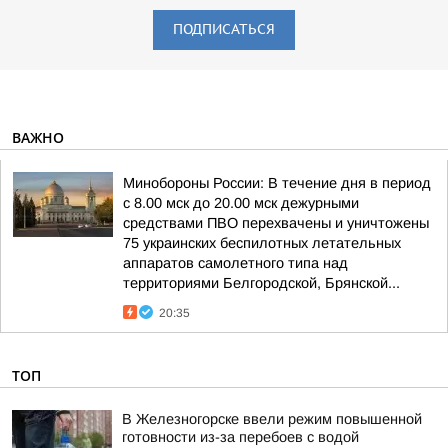
ПОДПИСАТЬСЯ
ВАЖНО
Минобороны России: В течение дня в период
с 8.00 мск до 20.00 мск дежурными
средствами ПВО перехвачены и уничтожены
75 украинских беспилотных летательных
аппаратов самолетного типа над
территориями Белгородской, Брянской...
20:35
ТОП
В Железногорске ввели режим повышенной
готовности из-за перебоев с водой