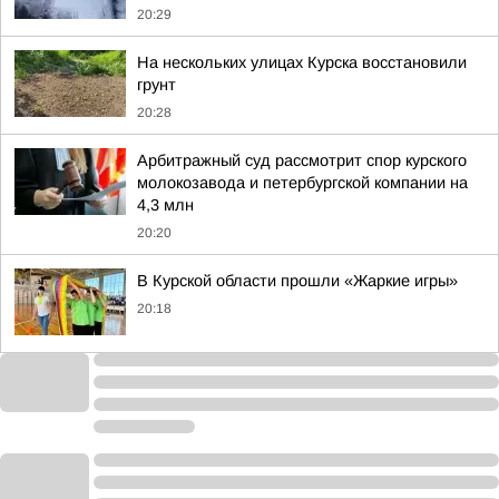
20:29
На нескольких улицах Курска восстановили
грунт
20:28
Арбитражный суд рассмотрит спор курского
молокозавода и петербургской компании на
4,3 млн
20:20
В Курской области прошли «Жаркие игры»
20:18