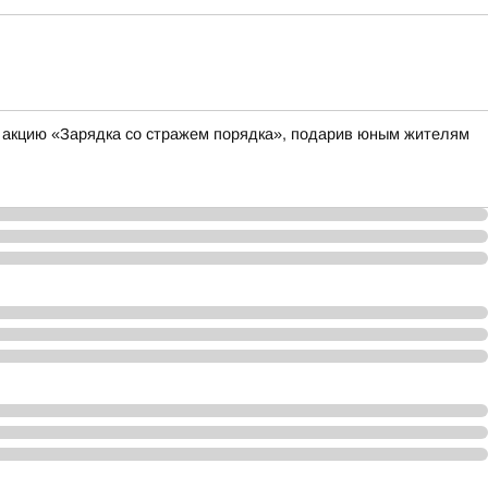
и акцию «Зарядка со стражем порядка», подарив юным жителям