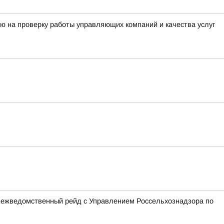
ю на проверку работы управляющих компаний и качества услуг
 межведомственный рейд с Управлением Россельхознадзора по