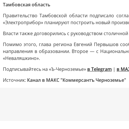
Тамбовская область
Правительство Тамбовской области подписало согла
«Электроприбор» планируют построить новый произв
Власти также договорились с руководством столичной
Помимо этого, глава региона Евгений Первышов соо
направления в образовании. Второе — с Национальн
«Неваляшкино».
Подписывайтесь на «Ъ-Черноземье»
в Telegram
|
в MA
Источник:
Канал в МАКС "Коммерсантъ Черноземье"