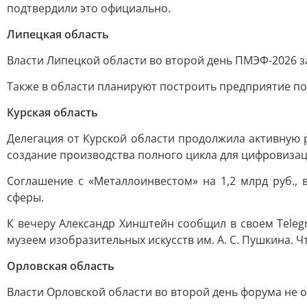
подтвердили это официально.
Липецкая область
Власти Липецкой области во второй день ПМЭФ-2026 з
Также в области планируют построить предприятие по
Курская область
Делегация от Курской области продолжила активную 
создание производства полного цикла для цифровиз
Соглашение с «Металлоинвестом» на 1,2 млрд руб., 
сферы.
К вечеру Александр Хинштейн сообщил в своем Teleg
музеем изобразительных искусств им. А. С. Пушкина. 
Орловская область
Власти Орловской области во второй день форума не 