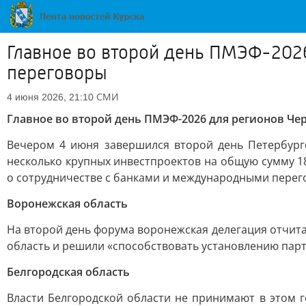
Главное во второй день ПМЭФ-202
переговоры
СМИ
4 июня 2026, 21:10
Главное во второй день ПМЭФ-2026 для регионов Че
Вечером 4 июня завершился второй день Петербург
несколько крупных инвестпроектов на общую сумму 1
о сотрудничестве с банками и международными перег
Воронежская область
На второй день форума воронежская делегация отчита
область и решили «способствовать установлению парт
Белгородская область
Власти Белгородской области не принимают в этом г