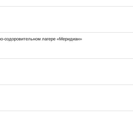
но-оздоровительном лагере «Меридиан»