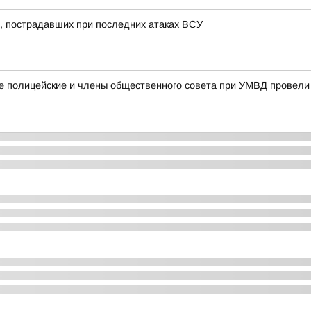
, пострадавших при последних атаках ВСУ
ке полицейские и члены общественного совета при УМВД провел