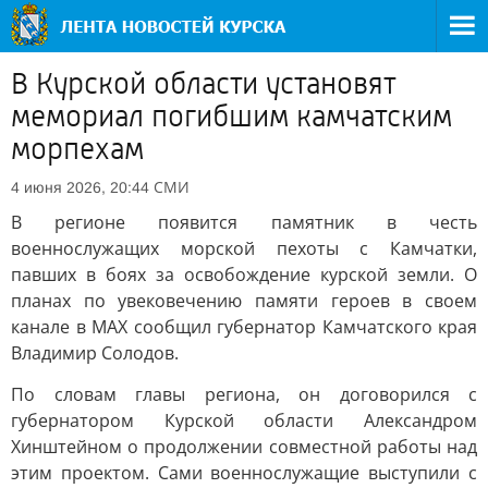
В Курской области установят
мемориал погибшим камчатским
морпехам
СМИ
4 июня 2026, 20:44
В регионе появится памятник в честь
военнослужащих морской пехоты с Камчатки,
павших в боях за освобождение курской земли. О
планах по увековечению памяти героев в своем
канале в МАХ сообщил губернатор Камчатского края
Владимир Солодов.
По словам главы региона, он договорился с
губернатором Курской области Александром
Хинштейном о продолжении совместной работы над
этим проектом. Сами военнослужащие выступили с