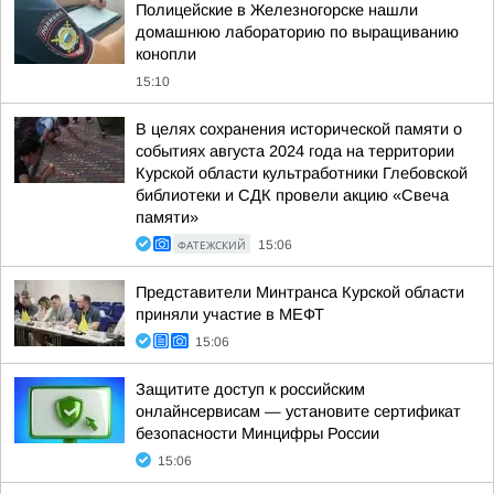
Полицейские в Железногорске нашли
домашнюю лабораторию по выращиванию
конопли
15:10
В целях сохранения исторической памяти о
событиях августа 2024 года на территории
Курской области культработники Глебовской
библиотеки и СДК провели акцию «Свеча
памяти»
ФАТЕЖСКИЙ
15:06
Представители Минтранса Курской области
приняли участие в МЕФТ
15:06
Защитите доступ к российским
онлайнсервисам — установите сертификат
безопасности Минцифры России
15:06