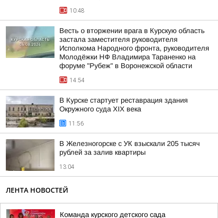
10:48
Весть о вторжении врага в Курскую область
застала заместителя руководителя
Исполкома Народного фронта, руководителя
Молодёжки НФ Владимира Тараненко на
форуме "Рубеж" в Воронежской области
14:54
В Курске стартует реставрация здания
Окружного суда XIX века
11:56
В Железногорске с УК взыскали 205 тысяч
рублей за залив квартиры
13:04
ЛЕНТА НОВОСТЕЙ
Команда курского детского сада