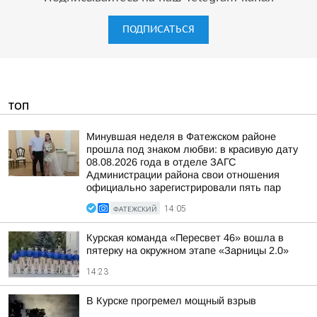
ПОДПИСАТЬСЯ
ТОП
Минувшая неделя в Фатежском районе
прошла под знаком любви: в красивую дату
08.08.2026 года в отделе ЗАГС
Администрации района свои отношения
официально зарегистрировали пять пар
ФАТЕЖСКИЙ
14:05
Курская команда «Пересвет 46» вошла в
пятерку на окружном этапе «Зарницы 2.0»
14:23
В Курске прогремел мощный взрыв