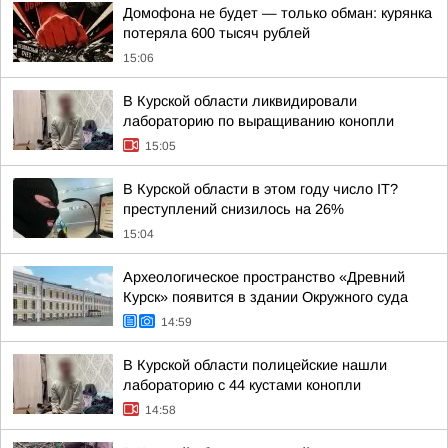
Домофона не будет — только обман: курянка
потеряла 600 тысяч рублей
15:06
В Курской области ликвидировали
лабораторию по выращиванию конопли
15:05
В Курской области в этом году число IT?
преступлений снизилось на 26%
15:04
Археологическое пространство «Древний
Курск» появится в здании Окружного суда
14:59
В Курской области полицейские нашли
лабораторию с 44 кустами конопли
14:58