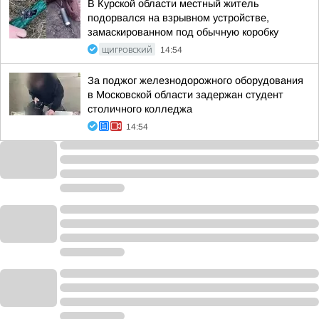
В Курской области местный житель
подорвался на взрывном устройстве,
замаскированном под обычную коробку
ЩИГРОВСКИЙ
14:54
За поджог железнодорожного оборудования
в Московской области задержан студент
столичного колледжа
14:54