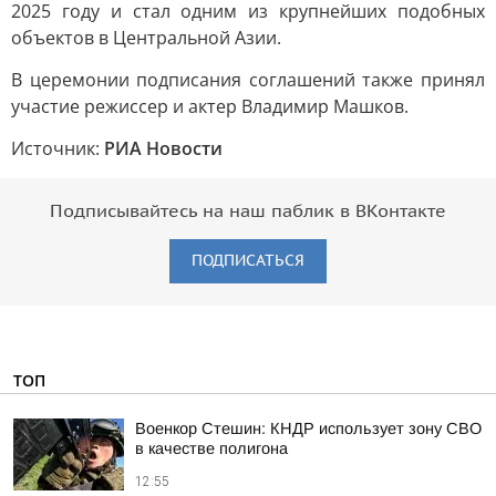
2025 году и стал одним из крупнейших подобных
объектов в Центральной Азии.
В церемонии подписания соглашений также принял
участие режиссер и актер Владимир Машков.
Источник:
РИА Новости
Подписывайтесь на наш паблик в ВКонтакте
ПОДПИСАТЬСЯ
ТОП
Военкор Стешин: КНДР использует зону СВО
в качестве полигона
12:55