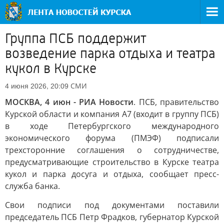
Группа ПСБ поддержит
возведение парка отдыха и театра
кукол в Курске
СМИ
4 июня 2026, 20:09
МОСКВА, 4 июн - РИА Новости
. ПСБ, правительство
Курской области и компания А7 (входит в группу ПСБ)
в ходе Петербургского международного
экономического форума (ПМЭФ) подписали
трехсторонние соглашения о сотрудничестве,
предусматривающие строительство в Курске театра
кукол и парка досуга и отдыха, сообщает пресс-
служба банка.
Свои подписи под документами поставили
председатель ПСБ Петр Фрадков, губернатор Курской