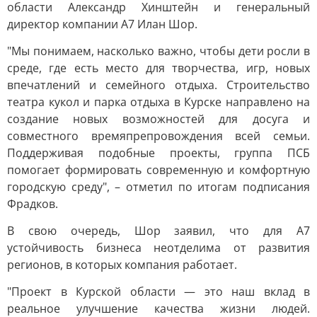
области Александр Хинштейн и генеральный
директор компании А7 Илан Шор.
"Мы понимаем, насколько важно, чтобы дети росли в
среде, где есть место для творчества, игр, новых
впечатлений и семейного отдыха. Строительство
театра кукол и парка отдыха в Курске направлено на
создание новых возможностей для досуга и
совместного времяпрепровождения всей семьи.
Поддерживая подобные проекты, группа ПСБ
помогает формировать современную и комфортную
городскую среду", – отметил по итогам подписания
Фрадков.
В свою очередь, Шор заявил, что для А7
устойчивость бизнеса неотделима от развития
регионов, в которых компания работает.
"Проект в Курской области — это наш вклад в
реальное улучшение качества жизни людей.