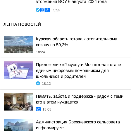
вторжения ВСУ 6 августа 2024 года
15:59
ЛЕНТА НОВОСТЕЙ
Курская область готова к отопительному
сезону на 59,2%
18:24
Приложение «Госуслуги Моя школа» станет
единым цифровым помощником для
школьников и родителей
18:12
Память, забота и поддержка - рядом с теми,
кто в этом нуждается
18:08
Администрация Брежневского сельсовета
информирует: