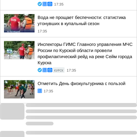
17:35
Вода не прощает беспечности: статистика
утонувших в купальный сезон
17:35
Инспекторы ГИМС Главного управления МЧС
России по Курской области провели
профилактический рейд на реке Сейм города
Курска
КУРСК
17:35
Отметить День физкультурника с пользой
17:35