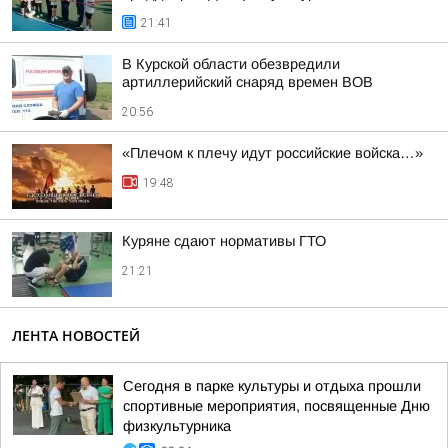
21:41
В Курской области обезвредили
артиллерийский снаряд времен ВОВ
20:56
«Плечом к плечу идут российские войска…»
19:48
Куряне сдают нормативы ГТО
21:21
ЛЕНТА НОВОСТЕЙ
Сегодня в парке культуры и отдыха прошли
спортивные мероприятия, посвященные Дню
физкультурника