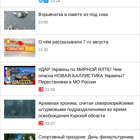
23:24
Взрывчатка в пакете из-под сока
23:00
О чём рассказывали 7-го августа:
22:42
УДАР Украины по МИРНОЙ ЯЛТЕ! Чем
опасна НОВАЯ БАЛЛИСТИКА Украины?
Перестановки в МО России
22:30
Архивная хроника, снятая северокорейскими
штурмовыми подразделениями во время
освобождения Курской области
22:27
Спортивный праздник: День физкультурника