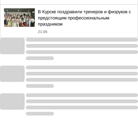
В Курске поздравили тренеров и физруков с
предстоящим профессиональным
праздником
21:06