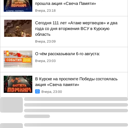
прошла акция «Свеча Памяти»
Вчера, 23:18
Сегодня 111 лет «Атаке мертвецов» и два
года со дня вторжения ВСУ в Курскую
область
Вчера, 23:09
О чём рассказывали 6-го августа:
Вчера, 23:03
В Курске на проспекте Победы состоялась
акция «Свеча памяти»
Вчера, 23:00