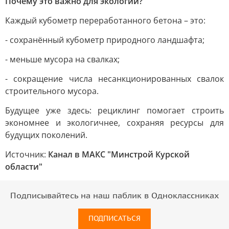
Почему это важно для экологии?
Каждый кубометр переработанного бетона – это:
- сохранённый кубометр природного ландшафта;
- меньше мусора на свалках;
- сокращение числа несанкционированных свалок
строительного мусора.
Будущее уже здесь: рециклинг помогает строить
экономнее и экологичнее, сохраняя ресурсы для
будущих поколений.
Источник:
Канал в МАКС "Минстрой Курской
области"
Подписывайтесь на наш паблик в Одноклассниках
ПОДПИСАТЬСЯ