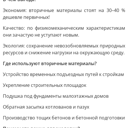
Экономия: вторичные материалы стоят на 30–40 %
дешевле первичных!
Качество: по физикомеханическим характеристикам
они зачастую не уступают новым.
Экология: сохранение невозобновляемых природных
ресурсов и снижение нагрузки на окружающую среду.
Где используют вторичные материалы?
Устройство временных подъездных путей к стройкам
Укрепление строительных площадок
Подушка под фундаменты малоэтажных домов
Обратная засыпка котлованов и пазух
Производство тощих бетонов и бетонной подготовки