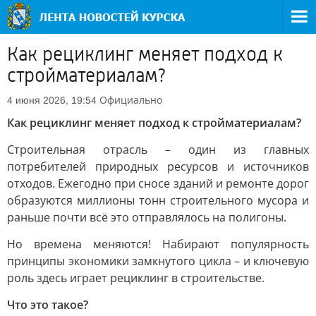
Как рециклинг меняет подход к
стройматериалам?
Официально
4 июня 2026, 19:54
Как рециклинг меняет подход к стройматериалам?
Строительная отрасль – один из главных
потребителей природных ресурсов и источников
отходов. Ежегодно при сносе зданий и ремонте дорог
образуются миллионы тонн строительного мусора и
раньше почти всё это отправлялось на полигоны.
Но времена меняются! Набирают популярность
принципы экономики замкнутого цикла – и ключевую
роль здесь играет рециклинг в строительстве.
Что это такое?