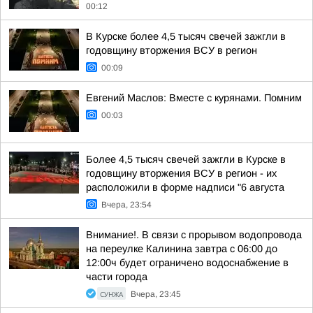
00:12
В Курске более 4,5 тысяч свечей зажгли в
годовщину вторжения ВСУ в регион
00:09
Евгений Маслов: Вместе с курянами. Помним
00:03
Более 4,5 тысяч свечей зажгли в Курске в
годовщину вторжения ВСУ в регион - их
расположили в форме надписи "6 августа
Вчера, 23:54
Внимание!. В связи с прорывом водопровода
на переулке Калинина завтра с 06:00 до
12:00ч будет ограничено водоснабжение в
части города
СУНЖА
Вчера, 23:45