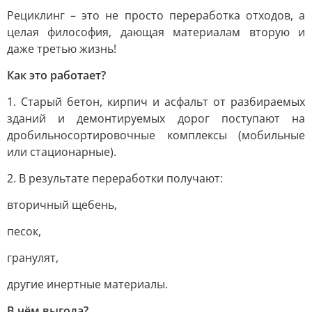
Рециклинг – это не просто переработка отходов, а
целая философия, дающая материалам вторую и
даже третью жизнь!
Как это работает?
1. Старый бетон, кирпич и асфальт от разбираемых
зданий и демонтируемых дорог поступают на
дробильносортировочные комплексы (мобильные
или стационарные).
2. В результате переработки получают:
вторичный щебень,
песок,
гранулят,
другие инертные материалы.
В чём выгода?