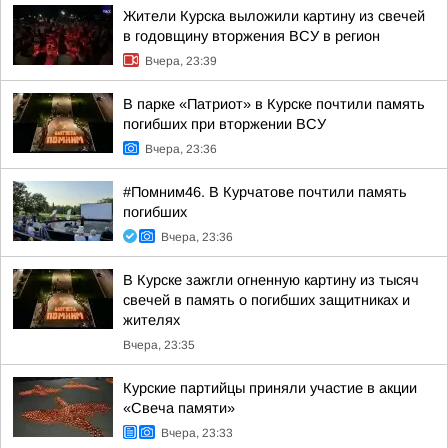
Жители Курска выложили картину из свечей
в годовщину вторжения ВСУ в регион
Вчера, 23:39
В парке «Патриот» в Курске почтили память
погибших при вторжении ВСУ
Вчера, 23:36
#Помним46. В Курчатове почтили память
погибших
Вчера, 23:36
В Курске зажгли огненную картину из тысяч
свечей в память о погибших защитниках и
жителях
Вчера, 23:35
Курские партийцы приняли участие в акции
«Свеча памяти»
Вчера, 23:33