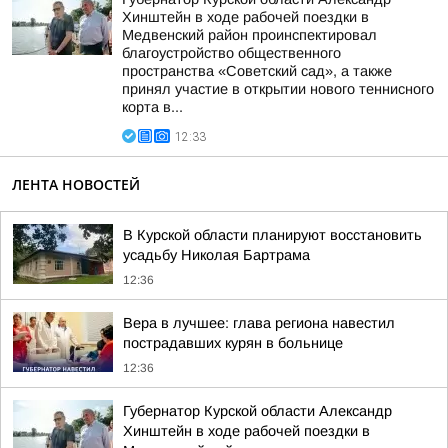
Хинштейн в ходе рабочей поездки в
Медвенский район проинспектировал
благоустройство общественного
пространства «Советский сад», а также
принял участие в открытии нового теннисного
корта в...
12:33
ЛЕНТА НОВОСТЕЙ
В Курской области планируют восстановить
усадьбу Николая Бартрама
12:36
Вера в лучшее: глава региона навестил
пострадавших курян в больнице
12:36
Губернатор Курской области Александр
Хинштейн в ходе рабочей поездки в