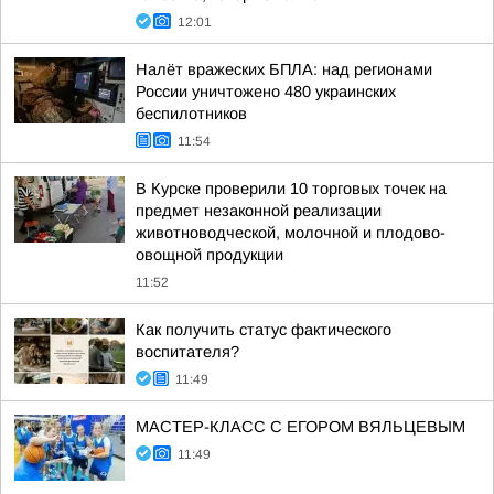
12:01
Налёт вражеских БПЛА: над регионами
России уничтожено 480 украинских
беспилотников
11:54
В Курске проверили 10 торговых точек на
предмет незаконной реализации
животноводческой, молочной и плодово-
овощной продукции
11:52
Как получить статус фактического
воспитателя?
11:49
МАСТЕР-КЛАСС С ЕГОРОМ ВЯЛЬЦЕВЫМ
11:49