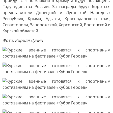
пройдут с 4 по 6 июня в Крыму и будут посвящены
Году единства России. За награды будут бороться
представители Донецкой и Луганской Народных
Республик, Крыма, Адыгеи, Краснодарского края,
Севастополя, Запорожской, Херсонской, Ростовской и
Курской областей.
Фото: Кирилл Лунин