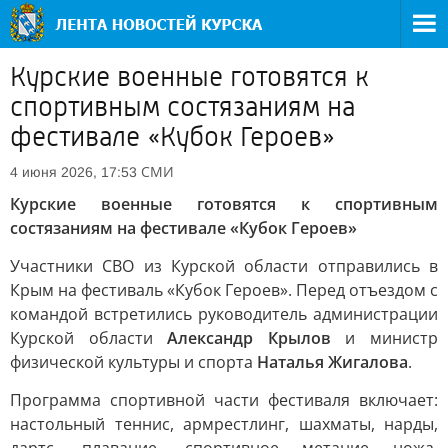
Курские военные готовятся к
спортивным состязаниям на
фестивале «Кубок Героев»
СМИ
4 июня 2026, 17:53
Курские военные готовятся к спортивным
состязаниям на фестивале «Кубок Героев»
Участники СВО из Курской области отправились в
Крым на фестиваль «Кубок Героев». Перед отъездом с
командой встретились руководитель администрации
Курской области
Александр Крылов
и министр
физической культуры и спорта
Наталья Жигалова
.
Программа спортивной части фестиваля включает:
настольный теннис, армрестлинг, шахматы, нарды,