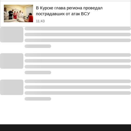
В Курске глава региона проведал
пострадавших от атак ВСУ
11:43