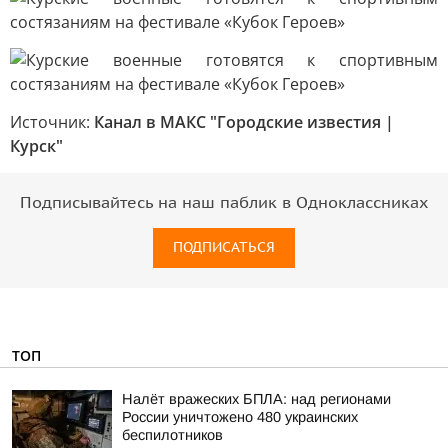
Источник:
Канал в МАКС "Городские известия |
Курск"
Подписывайтесь на наш паблик в Одноклассниках
ПОДПИСАТЬСЯ
ТОП
Налёт вражеских БПЛА: над регионами
России уничтожено 480 украинских
беспилотников