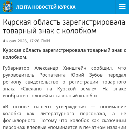
Курская область зарегистрировала
товарный знак с колобком
СМИ
4 июня 2026, 17:28
Курская область зарегистрировала товарный знак с
колобком.
Губернатор Александр Хинштейн сообщил, что
руководитель Роспатента Юрий Зубов передал
региону свидетельство о регистрации товарного
знака «Сделано на Курской земле». На знаке
изображен соловей и сказочный колобок.
«В основе нашего утверждения — понимание
колобка как литературного персонажа, а не
фольклорного. Потому что колобок как сказочный
персонаж впервые упоминается в печатном издании