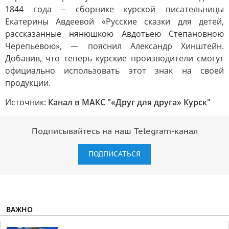
1844 года – сборнике курской писательницы
Екатерины Авдеевой «Русские сказки для детей,
рассказанные нянюшкою Авдотьею Степановною
Черепьевою», — пояснил Александр Хинштейн.
Добавив, что теперь курские производители смогут
официально использовать этот знак на своей
продукции.
Источник:
Канал в МАКС "«Друг для друга» Курск"
Подписывайтесь на наш Telegram-канал
ПОДПИСАТЬСЯ
ВАЖНО