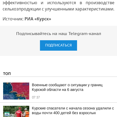
эффективностью и используются в производстве
сельхозпродукции с улучшенными характеристиками.
Источник:
РИА «Курск»
Подписывайтесь на наш Telegram-канал
ПОДПИСАТЬСЯ
ТОП
Военные сообщают о ситуации у границ
Курской области на 6 августа
07:37
Курские спасатели с начала сезона удалили с
воды почти 400 детей без взрослых