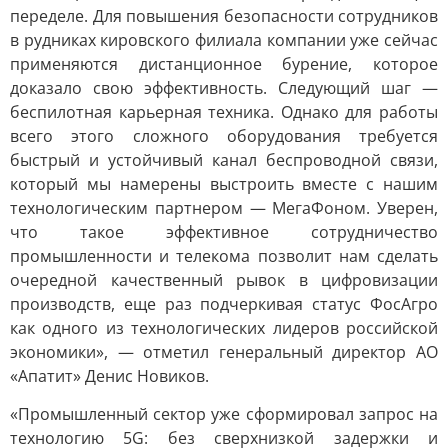
переделе. Для повышения безопасности сотрудников
в рудниках кировского филиала компании уже сейчас
применяются дистанционное бурение, которое
доказало свою эффективность. Следующий шаг —
беспилотная карьерная техника. Однако для работы
всего этого сложного оборудования требуется
быстрый и устойчивый канал беспроводной связи,
который мы намерены выстроить вместе с нашим
технологическим партнером — МегаФоном. Уверен,
что такое эффективное сотрудничество
промышленности и телекома позволит нам сделать
очередной качественный рывок в цифровизации
производств, еще раз подчеркивая статус ФосАгро
как одного из технологических лидеров российской
экономики», — отметил генеральный директор АО
«Апатит» Денис Новиков.
«Промышленный сектор уже сформировал запрос на
технологию 5G: без сверхнизкой задержки и