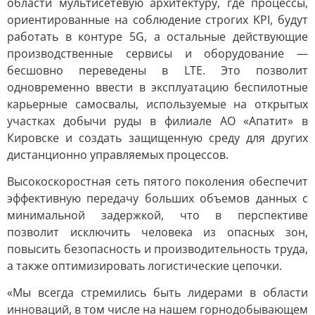
области мультисетевую архитектуру, где процессы,
ориентированные на соблюдение строгих KPI, будут
работать в контуре 5G, а остальные действующие
производственные сервисы и оборудование —
бесшовно переведены в LTE. Это позволит
одновременно ввести в эксплуатацию беспилотные
карьерные самосвалы, используемые на открытых
участках добычи руды в филиале АО «Апатит» в
Кировске и создать защищенную среду для других
дистанционно управляемых процессов.
Высокоскоростная сеть пятого поколения обеспечит
эффективную передачу больших объемов данных с
минимальной задержкой, что в перспективе
позволит исключить человека из опасных зон,
повысить безопасность и производительность труда,
а также оптимизировать логистические цепочки.
«Мы всегда стремились быть лидерами в области
инноваций, в том числе на нашем горнодобывающем