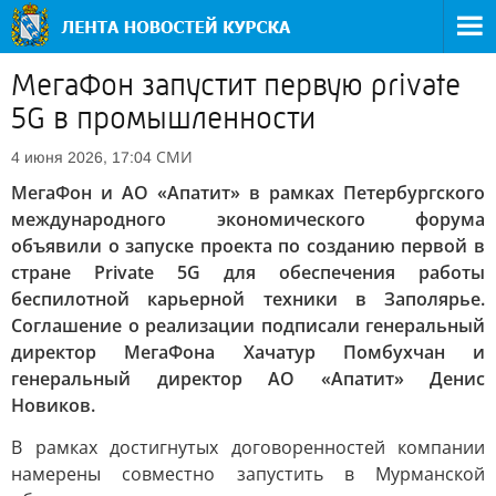
МегаФон запустит первую private
5G в промышленности
СМИ
4 июня 2026, 17:04
МегаФон и АО «Апатит» в рамках Петербургского
международного экономического форума
объявили о запуске проекта по созданию первой в
стране Private 5G для обеспечения работы
беспилотной карьерной техники в Заполярье.
Соглашение о реализации подписали генеральный
директор МегаФона Хачатур Помбухчан и
генеральный директор АО «Апатит» Денис
Новиков.
В рамках достигнутых договоренностей компании
намерены совместно запустить в Мурманской