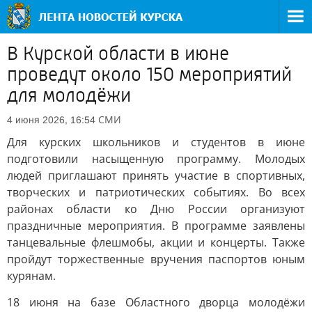
В Курской области в июне
проведут около 150 мероприятий
для молодёжи
СМИ
4 июня 2026, 16:54
Для курских школьников и студентов в июне
подготовили насыщенную программу. Молодых
людей приглашают принять участие в спортивных,
творческих и патриотических событиях. Во всех
районах области ко Дню России организуют
праздничные мероприятия. В программе заявлены
танцевальные флешмобы, акции и концерты. Также
пройдут торжественные вручения паспортов юным
курянам.
18 июня на базе Областного дворца молодёжи