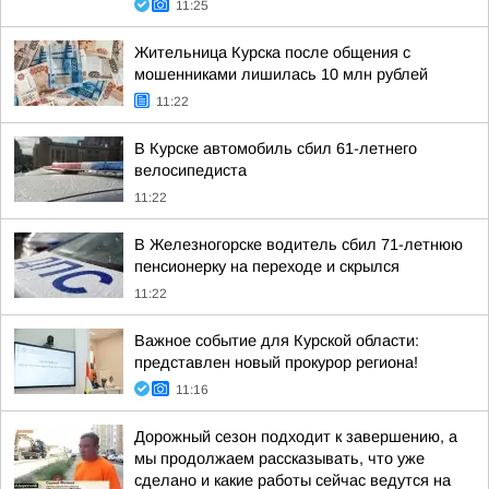
11:25
Жительница Курска после общения с
мошенниками лишилась 10 млн рублей
11:22
В Курске автомобиль сбил 61-летнего
велосипедиста
11:22
В Железногорске водитель сбил 71-летнюю
пенсионерку на переходе и скрылся
11:22
Важное событие для Курской области:
представлен новый прокурор региона!
11:16
Дорожный сезон подходит к завершению, а
мы продолжаем рассказывать, что уже
сделано и какие работы сейчас ведутся на