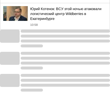
Юрий Котенок: ВСУ этой ночью атаковали
логистический центр Wildberries в
Екатеринбурге
10:58