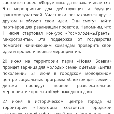
состоится проект «Форум никогда не заканчивается».
Это мероприятие для действующих и будущих
грантополучателей. Участники познакомятся друг с
другом и обсудят свои идеи. Они смогут найти
партнёров для реализации проектов. Напомним, что
1 июня стартовал конкурс «Росмолодёжь.Гранты:
Микрогранты». Эта поддержка от государства
помогает начинающим командам проверить свои
идеи и провести первые мероприятия.
20 июня на территории парка «Новая Боевка»
пройдёт зарница для молодых семей с детьми «Битва
поколений». 21 июня в городском молодежном
центре социальных программ «Спектр» для семей с
детьми проведут первое развлекательное
мероприятие проекта «Клуб выходного дня».
27 июня в историческом центре города на
территории «Полугоры» состоятся городской
фестиваль семей работающей молодёжи и марафон