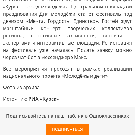
«Курск – город молодёжи». Центральной площадкой
празднования Дня молодёжи станет фестиваль под
девизом «Мечта. Гордость. Единство». Гостей ждут
масштабный концерт творческих коллективов
региона, спортивные активности, встречи с
экспертами и интерактивные площадки. Регистрация
на фестиваль уже началась. Подать заявку можно
через чат-бот в мессенджере Макс.
Все мероприятия проходят в рамках реализации
национального проекта «Молодёжь и дети».
Фото из архива
Источник:
РИА «Курск»
Подписывайтесь на наш паблик в Одноклассниках
ПОДПИСАТЬСЯ