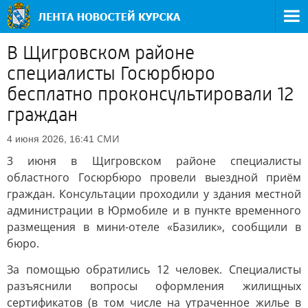
В Щигровском районе
специалисты Госюрбюро
бесплатно проконсультировали 12
граждан
СМИ
4 июня 2026, 16:41
3 июня в Щигровском районе специалисты
областного Госюрбюро провели выездной приём
граждан. Консультации проходили у здания местной
администрации в Юрмобиле и в пункте временного
размещения в мини-отеле «Базилик», сообщили в
бюро.
За помощью обратились 12 человек. Специалисты
разъяснили вопросы оформления жилищных
сертификатов (в том числе на утраченное жилье в