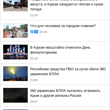
августа, в Курске ожидается тёплая и сухая
погода
21:33
Что для человека за городом главное?
21:24
В Курске масштабно отметили День
физкультурника
21:22
Российские средства ПВО за сутки сбили 360
украинских БПЛА
21:04
360 украинских БПЛА пытались атаковать
Крым и другие регионы России
20:57