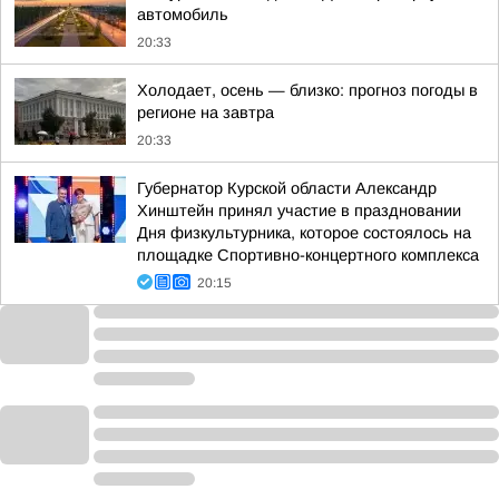
автомобиль
20:33
Холодает, осень — близко: прогноз погоды в
регионе на завтра
20:33
Губернатор Курской области Александр
Хинштейн принял участие в праздновании
Дня физкультурника, которое состоялось на
площадке Спортивно-концертного комплекса
20:15