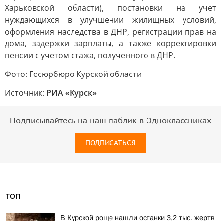
Харьковской области), постановки на учет
нуждающихся в улучшении жилищных условий,
оформления наследства в ДНР, регистрации прав на
дома, задержки зарплаты, а также корректировки
пенсии с учетом стажа, полученного в ДНР.
Фото: Госюрбюро Курской области
Источник:
РИА «Курск»
Подписывайтесь на наш паблик в Одноклассниках
ПОДПИСАТЬСЯ
ТОП
В Курской роще нашли останки 3,2 тыс. жертв