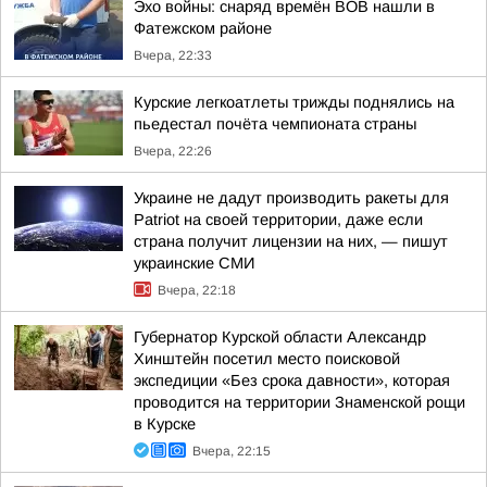
Эхо войны: снаряд времён ВОВ нашли в
Фатежском районе
Вчера, 22:33
Курские легкоатлеты трижды поднялись на
пьедестал почёта чемпионата страны
Вчера, 22:26
Украине не дадут производить ракеты для
Patriot на своей территории, даже если
страна получит лицензии на них, — пишут
украинские СМИ
Вчера, 22:18
Губернатор Курской области Александр
Хинштейн посетил место поисковой
экспедиции «Без срока давности», которая
проводится на территории Знаменской рощи
в Курске
Вчера, 22:15