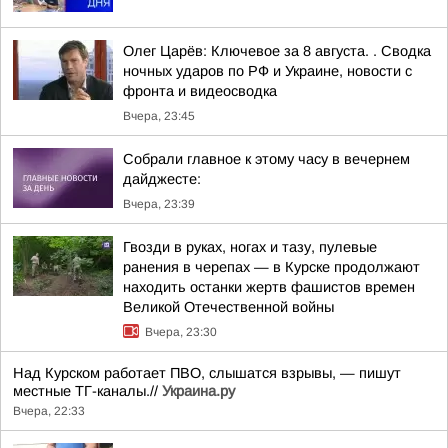
Олег Царёв: Ключевое за 8 августа. . Сводка
ночных ударов по РФ и Украине, новости с
фронта и видеосводка
Вчера, 23:45
Собрали главное к этому часу в вечернем
дайджесте:
Вчера, 23:39
Гвозди в руках, ногах и тазу, пулевые
ранения в черепах — в Курске продолжают
находить останки жертв фашистов времен
Великой Отечественной войны
Вчера, 23:30
Над Курском работает ПВО, слышатся взрывы, — пишут
местные ТГ-каналы.//
Украина.ру
Вчера, 22:33