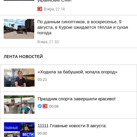
украинские СМИ
Вчера, 22:18
По данным синоптиков, в воскресенье, 9
августа, в Курске ожидается тёплая и сухая
погода
Вчера, 21:33
ЛЕНТА НОВОСТЕЙ
«Ходила за бабушкой, копала огород»
03:21
Праздник спорта завершили красиво!
00:06
11111 Главные новости 8 августа:
00:00