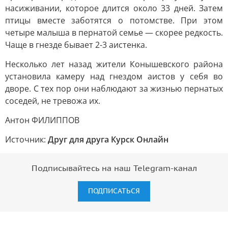
насиживании, которое длится около 33 дней. Затем
птицы вместе заботятся о потомстве. При этом
четыре малыша в пернатой семье — скорее редкость.
Чаще в гнезде бывает 2-3 аистенка.
Несколько лет назад жители Конышевского района
установила камеру над гнездом аистов у себя во
дворе. С тех пор они наблюдают за жизнью пернатых
соседей, не тревожа их.
Антон ФИЛИППОВ
Источник:
Друг для друга Курск Онлайн
Подписывайтесь на наш Telegram-канал
ПОДПИСАТЬСЯ