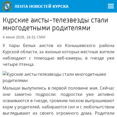
Курские аисты-телезвезды стали
многодетными родителями
СМИ
4 июня 2026, 16:31
У пары белых аистов из Конышевского района
Курской области, за жизнью которых местные жители
наблюдают с помощью веб-камеры, в гнезде уже
четыре птенца.
Малыши вылупились в первой половине мая. Сейчас
они заметно подросли: подростки уже активно
осваиваются в гнезде, громким писком выпрашивают
корм у родителей, набираются сил и с любопытством
выглядывают из своего огромного дома. Родители