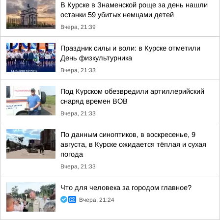
В Курске в Знаменской роще за день нашли
останки 59 убитых немцами детей
Вчера, 21:39
Праздник силы и воли: в Курске отметили
День физкультурника
Вчера, 21:33
Под Курском обезвредили артиллерийский
снаряд времен ВОВ
Вчера, 21:33
По данным синоптиков, в воскресенье, 9
августа, в Курске ожидается тёплая и сухая
погода
Вчера, 21:33
Что для человека за городом главное?
Вчера, 21:24