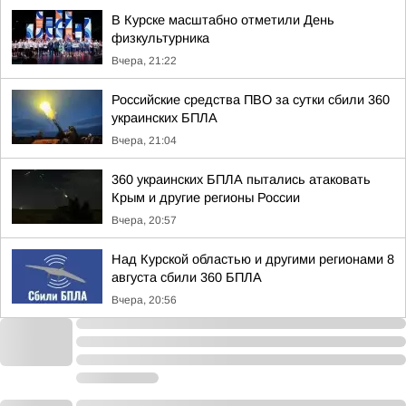
В Курске масштабно отметили День
физкультурника
Вчера, 21:22
Российские средства ПВО за сутки сбили 360
украинских БПЛА
Вчера, 21:04
360 украинских БПЛА пытались атаковать
Крым и другие регионы России
Вчера, 20:57
Над Курской областью и другими регионами 8
августа сбили 360 БПЛА
Вчера, 20:56