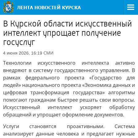
В Курской области искусственный
интеллект упрощает получение
госуслуг
СМИ
4 июня 2026, 16:19
Технологии искусственного интеллекта активно
внедряют в систему государственного управления. В
рамках федерального проекта «Государство для
людей» национального проекта «Экономика данных и
цифровая трансформация государства» алгоритмы
помогают гражданам быстрее решать свои вопросы.
Искусственный интеллект ускоряет обработку
обращений и упрощает оформление документов.
Услуги становятся проактивными. Система
анализирует данные человека и предлагает нужные