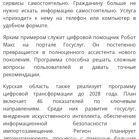
сервисы самостоятельно. Гражданину больше не
нужно искать информацию самостоятельно. Услуга
«приходит» к нему на телефон или компьютер в
удобном формате.
Ярким примером служит цифровой помощник Робот
Макс на портале Госуслуг. Он постепенно
превращается в полноценного ассистента нового
поколения. Программа способна решать сложные
вопросы пользователей и давать точные
рекомендации.
Курская область также реализует программу
цифровой трансформации до 2028 года. План
включает 46 показателей по ключевым
направлениям. Среди них развитие госуслуг,
внедрение искусственного интеллекта, обеспечение
информационной безопасности и
импортозамещение. Регион планирует
автоматизировать процессы с помощью больших