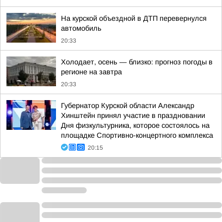
На курской объездной в ДТП перевернулся
автомобиль
20:33
Холодает, осень — близко: прогноз погоды в
регионе на завтра
20:33
Губернатор Курской области Александр
Хинштейн принял участие в праздновании
Дня физкультурника, которое состоялось на
площадке Спортивно-концертного комплекса
20:15