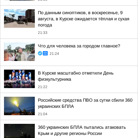
По данным синоптиков, в воскресенье, 9
августа, в Курске ожидается тёплая и сухая
погода
21:33
Что для человека за городом главное?
21:24
В Курске масштабно отметили День
физкультурника
21:22
Российские средства ПВО за сутки сбили 360
украинских БПЛА
21:04
360 украинских БПЛА пытались атаковать
Крым и другие регионы России