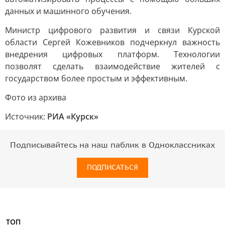
данных и машинного обучения.
Министр цифрового развития и связи Курской
области Сергей Кожевников подчеркнул важность
внедрения цифровых платформ. Технологии
позволят сделать взаимодействие жителей с
государством более простым и эффективным.
Фото из архива
Источник:
РИА «Курск»
Подписывайтесь на наш паблик в Одноклассниках
ПОДПИСАТЬСЯ
ТОП