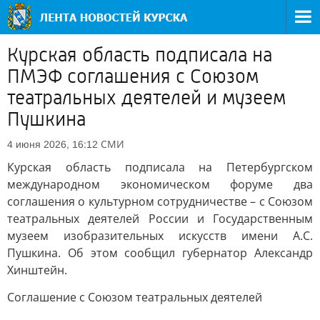
Курская область подписала на
ПМЭФ соглашения с Союзом
театральных деятелей и музеем
Пушкина
СМИ
4 июня 2026, 16:12
Курская область подписала на Петербургском
международном экономическом форуме два
соглашения о культурном сотрудничестве – с Союзом
театральных деятелей России и Государственным
музеем изобразительных искусств имени А.С.
Пушкина. Об этом сообщил губернатор Александр
Хинштейн.
Соглашение с Союзом театральных деятелей