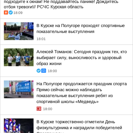
подходите к окнам! Не поддавайтесь панике! Дождитесь
отбоя тревоги!//
РСЧС Курская область
18:09
В Курске на Полугоре проходят спортивные
показательные выступления
18:01
Алексей Томанов: Сегодня праздник тех, кто
выбирает силу, выносливость и здоровый
образ жизни
18:00
На Полугоре продолжается праздник спорта
Прямо сейчас можно наблюдать
показательные выступления ребят из
спортивной школы «Медведь»
18:00
В Курске торжественно отметили День
физкультурника и наградили победителей