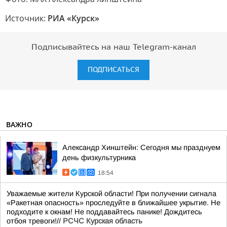
Источник:
РИА «Курск»
Подписывайтесь на наш Telegram-канал
ПОДПИСАТЬСЯ
ВАЖНО
Александр Хинштейн: Сегодня мы празднуем
день физкультурника
18:54
Уважаемые жители Курской области! При получении сигнала
«Ракетная опасность» проследуйте в ближайшее укрытие. Не
подходите к окнам! Не поддавайтесь панике! Дождитесь
отбоя тревоги!//
РСЧС Курская область