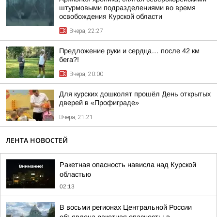
штурмовыми подразделениями во время
освобождения Курской области
Вчера, 22:27
Предложение руки и сердца… после 42 км
бега?!
Вчера, 20:00
Для курских дошколят прошёл День открытых
дверей в «Профиграде»
Вчера, 21:21
ЛЕНТА НОВОСТЕЙ
Ракетная опасность нависла над Курской
областью
02:13
В восьми регионах Центральной России