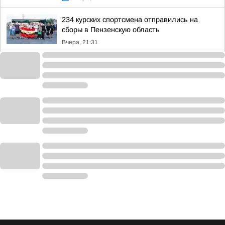
234 курских спортсмена отправились на
сборы в Пензенскую область
Вчера, 21:31