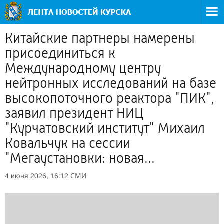
Китайские партнеры намерены
присоединиться к
Международному центру
нейтронных исследований на базе
высокопоточного реактора "ПИК",
заявил президент НИЦ
"Курчатовский институт" Михаил
Ковальчук на сессии
"Мегаустановки: новая...
СМИ
4 июня 2026, 16:12