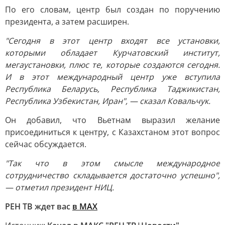
По его словам, центр был создан по поручению
президента, а затем расширен.
"Сегодня в этот центр входят все установки,
которыми обладает Курчатовский институт,
мегаустановки, плюс те, которые создаются сегодня.
И в этот международный центр уже вступила
Республика Беларусь, Республика Таджикистан,
Республика Узбекистан, Иран", — сказал Ковальчук.
Он добавил, что Вьетнам выразил желание
присоединиться к центру, с Казахстаном этот вопрос
сейчас обсуждается.
"Так что в этом смысле международное
сотрудничество складывается достаточно успешно",
— отметил президент НИЦ.
РЕН ТВ ждет вас
в MAX