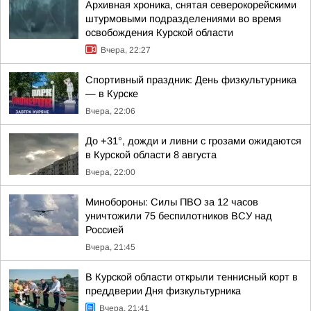
Архивная хроника, снятая северокорейскими
штурмовыми подразделениями во время
освобождения Курской области
Вчера, 22:27
Спортивный праздник: День физкультурника
— в Курске
Вчера, 22:06
До +31°, дожди и ливни с грозами ожидаются
в Курской области 8 августа
Вчера, 22:00
Минобороны: Силы ПВО за 12 часов
уничтожили 75 беспилотников ВСУ над
Россией
Вчера, 21:45
В Курской области открыли теннисный корт в
преддверии Дня физкультурника
Вчера, 21:41