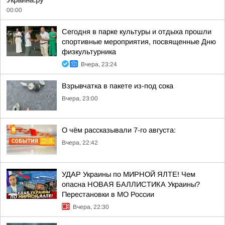
Украина.ру
00:00
Сегодня в парке культуры и отдыха прошли
спортивные мероприятия, посвященные Дню
физкультурника
Вчера, 23:24
Взрывчатка в пакете из-под сока
Вчера, 23:00
О чём рассказывали 7-го августа:
Вчера, 22:42
УДАР Украины по МИРНОЙ ЯЛТЕ! Чем
опасна НОВАЯ БАЛЛИСТИКА Украины?
Перестановки в МО России
Вчера, 22:30