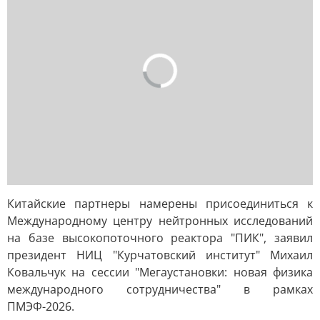
Китайские партнеры намерены присоединиться к
Международному центру нейтронных исследований
на базе высокопоточного реактора "ПИК", заявил
президент НИЦ "Курчатовский институт" Михаил
Ковальчук на сессии "Мегаустановки: новая физика
международного сотрудничества" в рамках
ПМЭФ-2026.