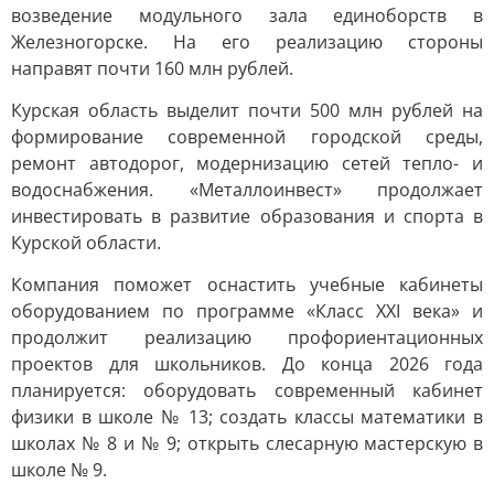
возведение модульного зала единоборств в
Железногорске. На его реализацию стороны
направят почти 160 млн рублей.
Курская область выделит почти 500 млн рублей на
формирование современной городской среды,
ремонт автодорог, модернизацию сетей тепло- и
водоснабжения. «Металлоинвест» продолжает
инвестировать в развитие образования и спорта в
Курской области.
Компания поможет оснастить учебные кабинеты
оборудованием по программе «Класс XXI века» и
продолжит реализацию профориентационных
проектов для школьников. До конца 2026 года
планируется: оборудовать современный кабинет
физики в школе № 13; создать классы математики в
школах № 8 и № 9; открыть слесарную мастерскую в
школе № 9.