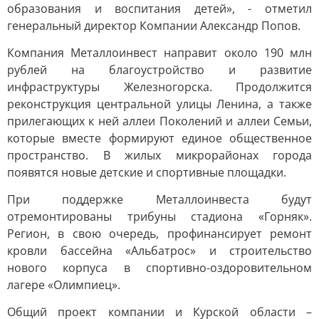
образования и воспитания детей», - отметил
генеральный директор Компании Александр Попов.
Компания Металлоинвест направит около 190 млн
рублей на благоустройство и развитие
инфраструктуры Железногорска. Продолжится
реконструкция центральной улицы Ленина, а также
прилегающих к ней аллеи Поколений и аллеи Семьи,
которые вместе формируют единое общественное
пространство. В жилых микрорайонах города
появятся новые детские и спортивные площадки.
При поддержке Металлоинвеста будут
отремонтированы трибуны стадиона «Горняк».
Регион, в свою очередь, профинансирует ремонт
кровли бассейна «Альбатрос» и строительство
нового корпуса в спортивно-оздоровительном
лагере «Олимпиец».
Общий проект компании и Курской области –