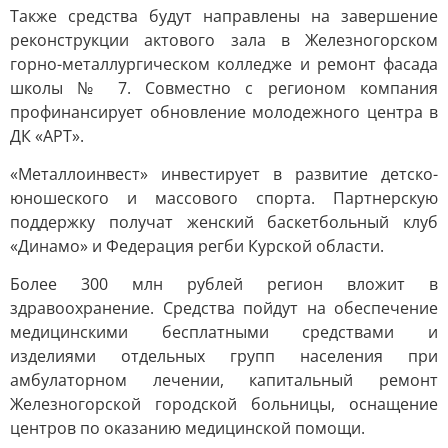
Также средства будут направлены на завершение
реконструкции актового зала в Железногорском
горно-металлургическом колледже и ремонт фасада
школы № 7. Совместно с регионом компания
профинансирует обновление молодежного центра в
ДК «АРТ».
«Металлоинвест» инвестирует в развитие детско-
юношеского и массового спорта. Партнерскую
поддержку получат женский баскетбольный клуб
«Динамо» и Федерация регби Курской области.
Более 300 млн рублей регион вложит в
здравоохранение. Средства пойдут на обеспечение
медицинскими бесплатными средствами и
изделиями отдельных групп населения при
амбулаторном лечении, капитальный ремонт
Железногорской городской больницы, оснащение
центров по оказанию медицинской помощи.