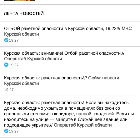
ЛЕНТА НОВОСТЕЙ
ОТБОЙ ракетной опасности в Курской области, 19:22!//
МЧС
Курской области
19:27
Курская область: внимание! Отбой ракетной опасности.//
Оперштаб Курской области
19:27
Курская область: ракетная опасность!//
Сейм: новости
Курской области
19:27
Курская область: ракетная опасность! Если вы находитесь
дома, необходимо укрыться в помещениях без окон со
сплошными стенами: в коридоре, ванной, кладовой. Если вы
находитесь на улице — зайдите в ближайшее здание или
подходящее укрытие.//
Оперштаб Курской области
19:27