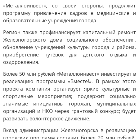
«Металлоинвест», со своей стороны, продолжит
программу привлечения кадров в медицинские и
образовательные учреждения города.
Регион также профинансирует капитальный ремонт
Железногорского дома социального обеспечения,
обновление учреждений культуры города и района,
приобретение путёвок для детского отдыха и
оздоровления.
Более 50 млн рублей «Металлоинвест» инвестирует в
реализацию программы «Вместе!». В рамках этого
проекта компания организует яркие культурные и
спортивные мероприятия; поддержит социально
значимые инициативы горожан, муниципальных
организаций и НКО через грантовый конкурс; будет
развивать волонтёрское движение.
Вклад администрации Железногорска в реализацию
городских программ составит более 20 млн рублей.