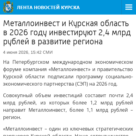
Металлоинвест и Курская область
в 2026 году инвестируют 2,4 млрд
рублей в развитие региона
СМИ
4 июня 2026, 15:42
На Петербургском международном экономическом
форуме компания «Металлоинвест» и правительство
Курской области подписали программу социально-
экономического партнерства (СЭП) на 2026 год.
Совокупный объем инвестиций составит почти 2,4
млрд рублей, из которых более 1,2 млрд рублей
направит Металлоинвест, более 1,1 млрд рублей –
регион.
«Металлоинвест – один из ключевых стратегических