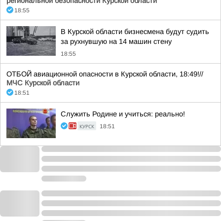
региональной безопасности Курской области
18:55
В Курской области бизнесмена будут судить
за рухнувшую на 14 машин стену
18:55
ОТБОЙ авиационной опасности в Курской области, 18:49!//
МЧС Курской области
18:51
Служить Родине и учиться: реально!
КУРСК
18:51