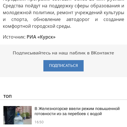
Средства пойдут на поддержку сферы образования и
молодежной политики, ремонт учреждений культуры
и спорта, обновление автодорог и создание
комфортной городской среды.
Источник:
РИА «Курск»
Подписывайтесь на наш паблик в ВКонтакте
ПОДПИСАТЬСЯ
ТОП
В Железногорске ввели режим повышенной
готовности из-за перебоев с водой
16:50