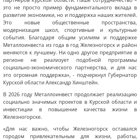
партнеров Курской области. Наше сотрудничество –
это не просто пример фундаментального вклада в
развитие экономики, но и поддержка наших жителей.
Это новые общественные пространства,
модернизация школ, спортивные и культурные
события. Благодаря общим усилиям и поддержке
Металлоинвеста из года в год Железногорск и район
меняются к лучшему. Ни одно другое предприятие в
регионе не реализует подобной программы
социально-экономического партнерства, и для нас
это огромная поддержка», - подчеркнул Губернатор
Курской области Александр Хинштейн.
В 2026 году Металлоинвест продолжает реализацию
социально значимых проектов в Курской области и
инвестиции в повышение качества жизни в
Железногорске.
«Для нас важно, чтобы Железногорск оставался
городом привлекательным для жизни, работы,