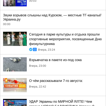
00:03
Звуки взрывов слышны над Курском, — местные ТГ-каналы//
Украина.ру
00:00
Сегодня в парке культуры и отдыха прошли
спортивные мероприятия, посвященные Дню
физкультурника
Вчера, 23:24
Взрывчатка в пакете из-под сока
Вчера, 23:00
О чём рассказывали 7-го августа:
Вчера, 22:42
УДАР Украины по МИРНОЙ ЯЛТЕ! Чем