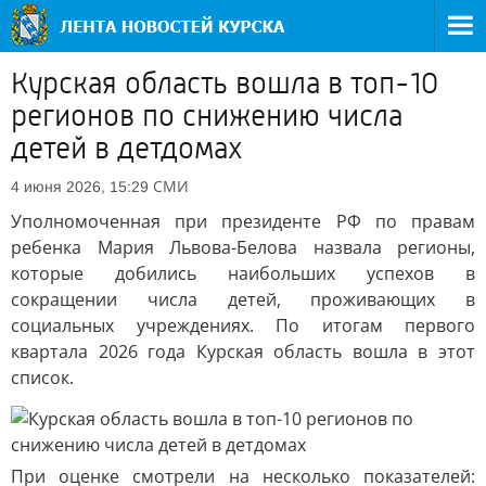
Курская область вошла в топ-10
регионов по снижению числа
детей в детдомах
СМИ
4 июня 2026, 15:29
Уполномоченная при президенте РФ по правам
ребенка Мария Львова-Белова назвала регионы,
которые добились наибольших успехов в
сокращении числа детей, проживающих в
социальных учреждениях. По итогам первого
квартала 2026 года Курская область вошла в этот
список.
При оценке смотрели на несколько показателей: