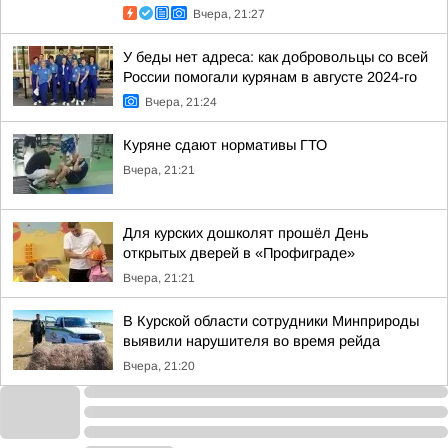
Вчера, 21:27
У беды нет адреса: как добровольцы со всей
России помогали курянам в августе 2024-го
Вчера, 21:24
Куряне сдают нормативы ГТО
Вчера, 21:21
Для курских дошколят прошёл День
открытых дверей в «Профиграде»
Вчера, 21:21
В Курской области сотрудники Минприроды
выявили нарушителя во время рейда
Вчера, 21:20