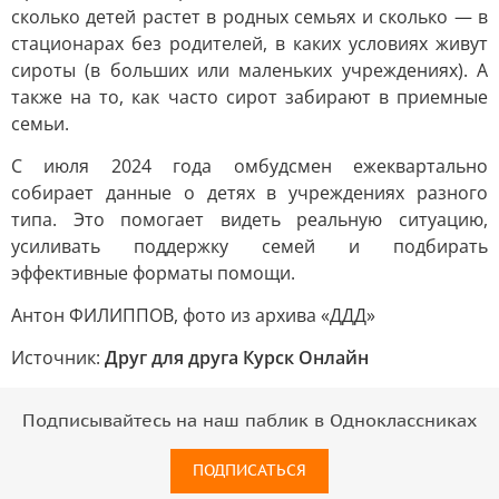
сколько детей растет в родных семьях и сколько — в
стационарах без родителей, в каких условиях живут
сироты (в больших или маленьких учреждениях). А
также на то, как часто сирот забирают в приемные
семьи.
С июля 2024 года омбудсмен ежеквартально
собирает данные о детях в учреждениях разного
типа. Это помогает видеть реальную ситуацию,
усиливать поддержку семей и подбирать
эффективные форматы помощи.
Антон ФИЛИППОВ, фото из архива «ДДД»
Источник:
Друг для друга Курск Онлайн
Подписывайтесь на наш паблик в Одноклассниках
ПОДПИСАТЬСЯ