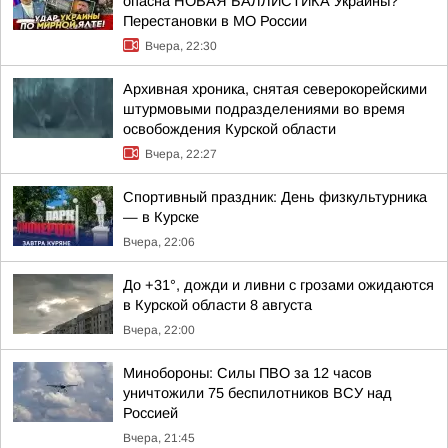
опасна НОВАЯ БАЛЛИСТИКА Украины?
Перестановки в МО России
Вчера, 22:30
Архивная хроника, снятая северокорейскими
штурмовыми подразделениями во время
освобождения Курской области
Вчера, 22:27
Спортивный праздник: День физкультурника
— в Курске
Вчера, 22:06
До +31°, дожди и ливни с грозами ожидаются
в Курской области 8 августа
Вчера, 22:00
Минобороны: Силы ПВО за 12 часов
уничтожили 75 беспилотников ВСУ над
Россией
Вчера, 21:45