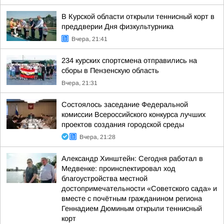
В Курской области открыли теннисный корт в
преддверии Дня физкультурника
Вчера, 21:41
234 курских спортсмена отправились на
сборы в Пензенскую область
Вчера, 21:31
Состоялось заседание Федеральной
комиссии Всероссийского конкурса лучших
проектов создания городской среды
Вчера, 21:28
Александр Хинштейн: Сегодня работал в
Медвенке: проинспектировал ход
благоустройства местной
достопримечательности «Советского сада» и
вместе с почётным гражданином региона
Геннадием Дюминым открыли теннисный
корт