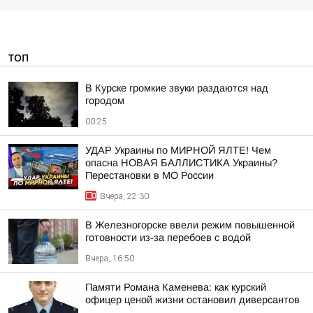
ТОП
В Курске громкие звуки раздаются над
городом
00:25
УДАР Украины по МИРНОЙ ЯЛТЕ! Чем
опасна НОВАЯ БАЛЛИСТИКА Украины?
Перестановки в МО России
Вчера, 22:30
В Железногорске ввели режим повышенной
готовности из-за перебоев с водой
Вчера, 16:50
Памяти Романа Каменева: как курский
офицер ценой жизни остановил диверсантов