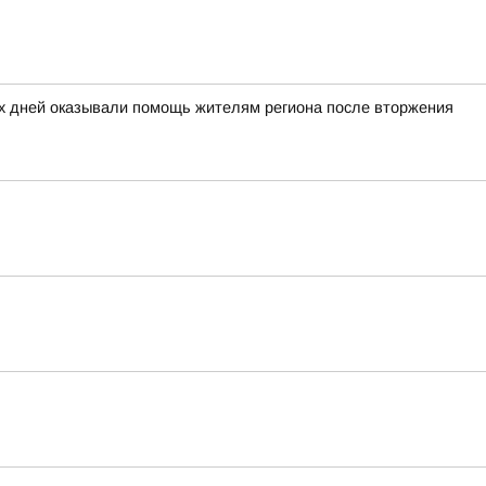
ых дней оказывали помощь жителям региона после вторжения