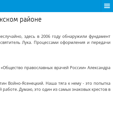
ежском районе
случайно, здесь в 2006 году обнаружили фундамент
 святитель Лука. Процессами оформления и передачи
 «Общество православных врачей России» Александра
тин Войно-Ясенецкий. Наша тяга к нему - это попытка
 работе. Думаю, это один из самых знаковых крестов в