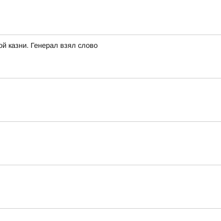
ой казни. Генерал взял слово