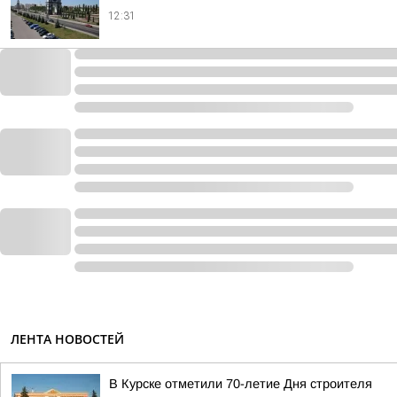
12:31
ЛЕНТА НОВОСТЕЙ
В Курске отметили 70-летие Дня строителя