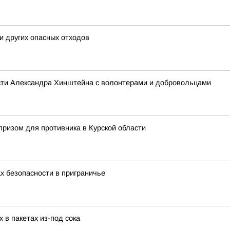
и других опасных отходов
асти Александра Хинштейна с волонтерами и добровольцами
ризом для противника в Курской области
х безопасности в приграничье
 в пакетах из-под сока