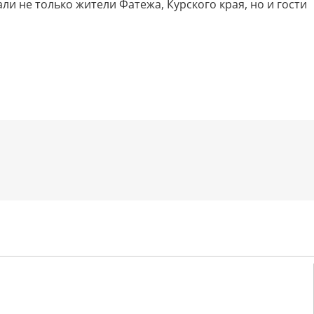
и не только жители Фатежа, Курского края, но и гости