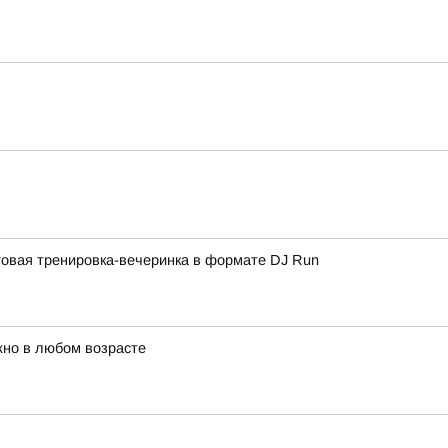
овая тренировка-вечеринка в формате DJ Run
жно в любом возрасте