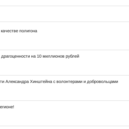
 качестве полигона
 драгоценности на 10 миллионов рублей
асти Александра Хинштейна с волонтерами и добровольцами
егионе!